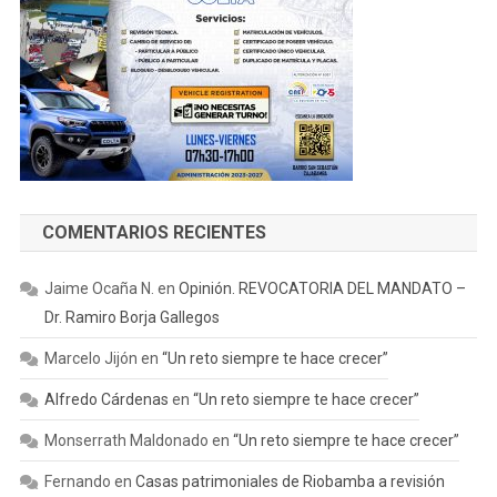
COMENTARIOS RECIENTES
Jaime Ocaña N.
en
Opinión. REVOCATORIA DEL MANDATO –
Dr. Ramiro Borja Gallegos
Marcelo Jijón
en
“Un reto siempre te hace crecer”
Alfredo Cárdenas
en
“Un reto siempre te hace crecer”
Monserrath Maldonado
en
“Un reto siempre te hace crecer”
Fernando
en
Casas patrimoniales de Riobamba a revisión