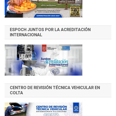
ESPOCH JUNTOS POR LA ACREDITACIÓN
INTERNACIONAL
CENTRO DE REVISIÓN TÉCNICA VEHICULAR EN
COLTA