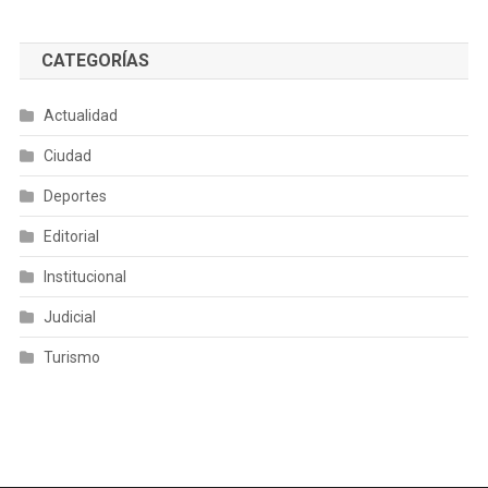
CATEGORÍAS
Actualidad
Ciudad
Deportes
Editorial
Institucional
Judicial
Turismo