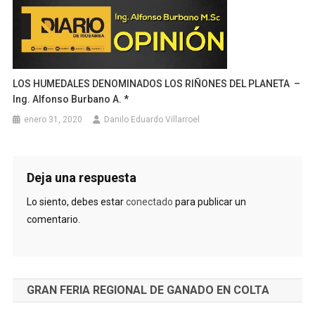
LOS HUMEDALES DENOMINADOS LOS RIÑONES DEL PLANETA –
Ing. Alfonso Burbano A. *
enero 31, 2020
Danilo Eduardo Villarroel
Deja una respuesta
Lo siento, debes estar
conectado
para publicar un
comentario.
GRAN FERIA REGIONAL DE GANADO EN COLTA