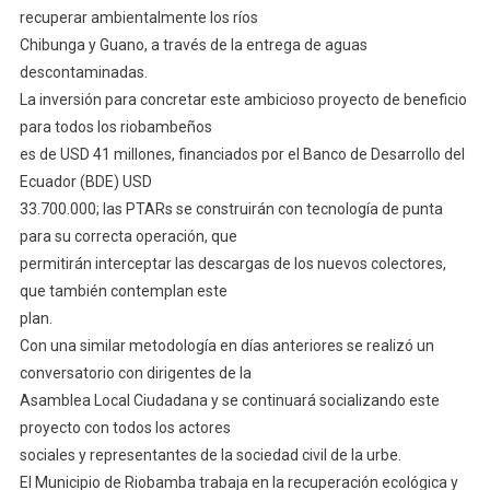
recuperar ambientalmente los ríos
Chibunga y Guano, a través de la entrega de aguas
descontaminadas.
La inversión para concretar este ambicioso proyecto de beneficio
para todos los riobambeños
es de USD 41 millones, financiados por el Banco de Desarrollo del
Ecuador (BDE) USD
33.700.000; las PTARs se construirán con tecnología de punta
para su correcta operación, que
permitirán interceptar las descargas de los nuevos colectores,
que también contemplan este
plan.
Con una similar metodología en días anteriores se realizó un
conversatorio con dirigentes de la
Asamblea Local Ciudadana y se continuará socializando este
proyecto con todos los actores
sociales y representantes de la sociedad civil de la urbe.
El Municipio de Riobamba trabaja en la recuperación ecológica y