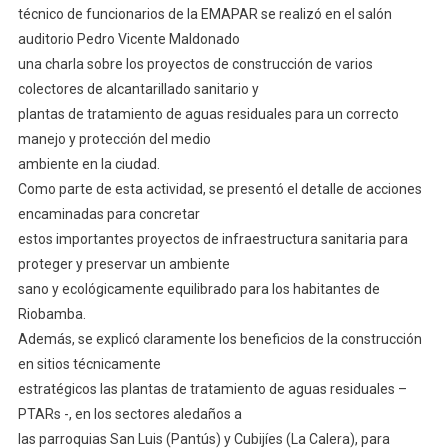
técnico de funcionarios de la EMAPAR se realizó en el salón
auditorio Pedro Vicente Maldonado
una charla sobre los proyectos de construcción de varios
colectores de alcantarillado sanitario y
plantas de tratamiento de aguas residuales para un correcto
manejo y protección del medio
ambiente en la ciudad.
Como parte de esta actividad, se presentó el detalle de acciones
encaminadas para concretar
estos importantes proyectos de infraestructura sanitaria para
proteger y preservar un ambiente
sano y ecológicamente equilibrado para los habitantes de
Riobamba.
Además, se explicó claramente los beneficios de la construcción
en sitios técnicamente
estratégicos las plantas de tratamiento de aguas residuales –
PTARs -, en los sectores aledaños a
las parroquias San Luis (Pantús) y Cubijíes (La Calera), para