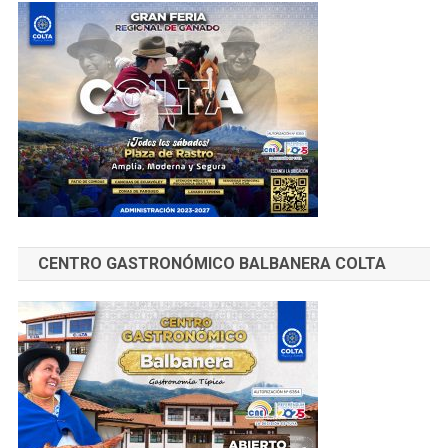
CENTRO GASTRONÓMICO BALBANERA COLTA