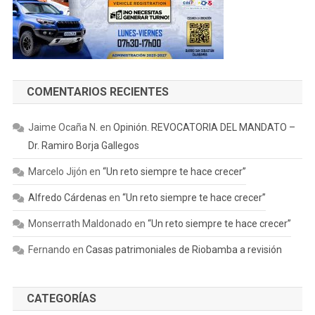
COMENTARIOS RECIENTES
Jaime Ocaña N.
en
Opinión. REVOCATORIA DEL MANDATO –
Dr. Ramiro Borja Gallegos
Marcelo Jijón
en
“Un reto siempre te hace crecer”
Alfredo Cárdenas
en
“Un reto siempre te hace crecer”
Monserrath Maldonado
en
“Un reto siempre te hace crecer”
Fernando
en
Casas patrimoniales de Riobamba a revisión
CATEGORÍAS