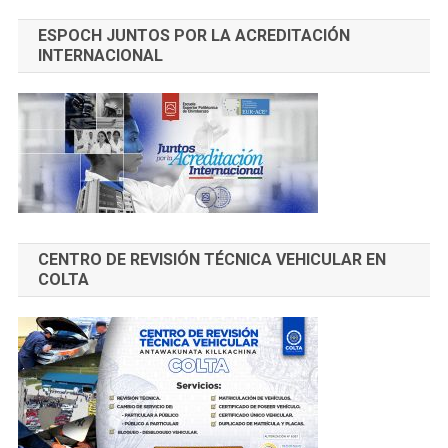
ESPOCH JUNTOS POR LA ACREDITACIÓN
INTERNACIONAL
CENTRO DE REVISIÓN TÉCNICA VEHICULAR EN
COLTA