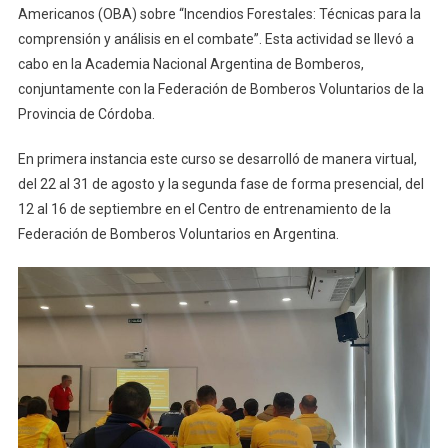
Americanos (OBA) sobre “Incendios Forestales: Técnicas para la
comprensión y análisis en el combate”. Esta actividad se llevó a
cabo en la Academia Nacional Argentina de Bomberos,
conjuntamente con la Federación de Bomberos Voluntarios de la
Provincia de Córdoba.
En primera instancia este curso se desarrolló de manera virtual,
del 22 al 31 de agosto y la segunda fase de forma presencial, del
12 al 16 de septiembre en el Centro de entrenamiento de la
Federación de Bomberos Voluntarios en Argentina.