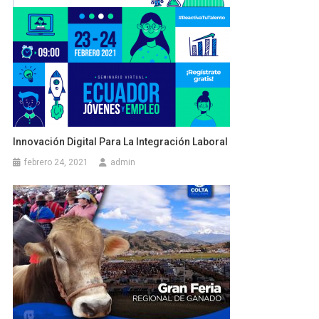
Innovación Digital Para La Integración Laboral
febrero 24, 2021
admin