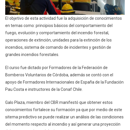
El objetivo de esta actividad fue la adquisición de conocimientos
en temas como: principios básicos del comportamiento del
fuego, evolución y comportamiento del incendio forestal,
operaciones de extinción, unidades para la extinción de los
incendios, sistema de comando de incidentes y gestión de
grandes incendios forestales.
El curso fue dictado por Formadores de la Federación de
Bomberos Voluntarios de Córdoba, además se contó con el
apoyo de Formadores Internacionales de España de la Fundación
Pau Costa e instructores de la Conaf Chile.
Galo Plaza, miembro del CBR manifestó que obtener estos
conocimientos fortalece su formación ya que por medio de este
sitema predictivo se puede realizar un análisis de las condiciones
del momento respecto al incendio y así generar una proyección