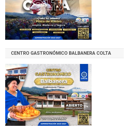
CENTRO GASTRONÓMICO BALBANERA COLTA