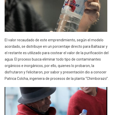
El valor recaudado de este emprendimiento, según el modelo
acordado, se distribuye en un porcentaje directo para Baltazar y
el restante es utilizado para costear el valor de la purificación del
agua. El proceso busca eliminar todo tipo de contaminantes
orgánicos e inorgánicos, por ello, quienes lo probaron, la
disfrutaron y felicitaron, por sabor y presentación dio a conocer
Patrica Colcha, ingeniera de procesos de la planta “Chimborazo”.