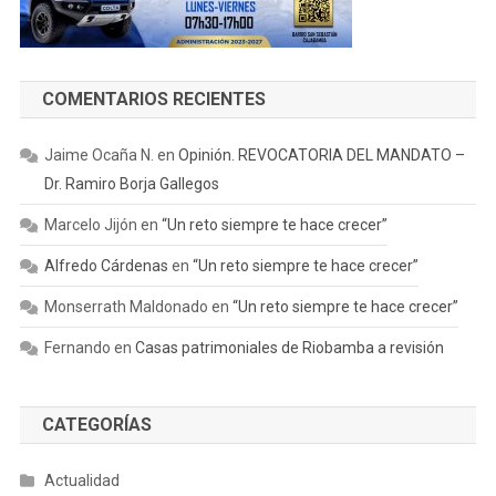
COMENTARIOS RECIENTES
Jaime Ocaña N.
en
Opinión. REVOCATORIA DEL MANDATO –
Dr. Ramiro Borja Gallegos
Marcelo Jijón
en
“Un reto siempre te hace crecer”
Alfredo Cárdenas
en
“Un reto siempre te hace crecer”
Monserrath Maldonado
en
“Un reto siempre te hace crecer”
Fernando
en
Casas patrimoniales de Riobamba a revisión
CATEGORÍAS
Actualidad