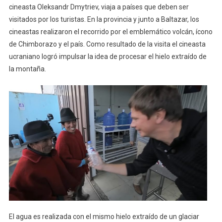
cineasta Oleksandr Dmytriev, viaja a países que deben ser
visitados por los turistas. En la provincia y junto a Baltazar, los
cineastas realizaron el recorrido por el emblemático volcán, ícono
de Chimborazo y el país. Como resultado de la visita el cineasta
ucraniano logró impulsar la idea de procesar el hielo extraído de
la montaña.
El agua es realizada con el mismo hielo extraído de un glaciar