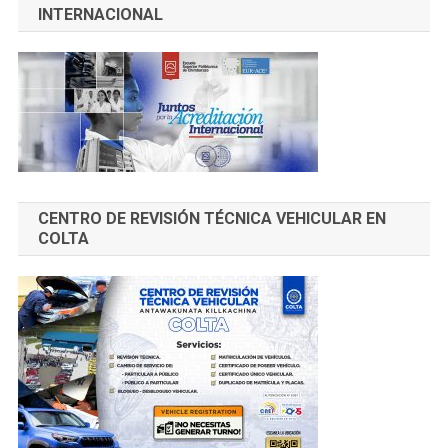
INTERNACIONAL
CENTRO DE REVISIÓN TÉCNICA VEHICULAR EN
COLTA