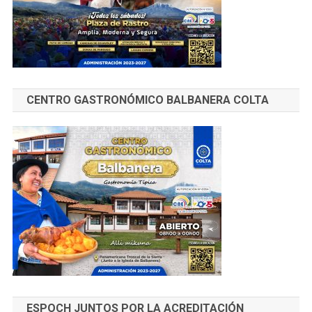
CENTRO GASTRONÓMICO BALBANERA COLTA
ESPOCH JUNTOS POR LA ACREDITACIÓN