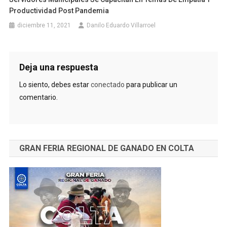
Productividad Post Pandemia
diciembre 11, 2021
Danilo Eduardo Villarroel
Deja una respuesta
Lo siento, debes estar
conectado
para publicar un
comentario.
GRAN FERIA REGIONAL DE GANADO EN COLTA