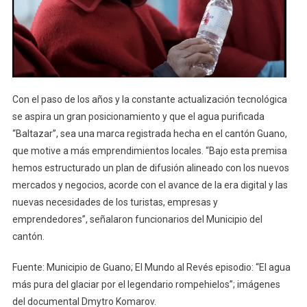
Con el paso de los años y la constante actualización tecnológica
se aspira un gran posicionamiento y que el agua purificada
“Baltazar”, sea una marca registrada hecha en el cantón Guano,
que motive a más emprendimientos locales. “Bajo esta premisa
hemos estructurado un plan de difusión alineado con los nuevos
mercados y negocios, acorde con el avance de la era digital y las
nuevas necesidades de los turistas, empresas y
emprendedores”, señalaron funcionarios del Municipio del
cantón.
Fuente: Municipio de Guano; El Mundo al Revés episodio: “El agua
más pura del glaciar por el legendario rompehielos”; imágenes
del documental Dmytro Komarov.