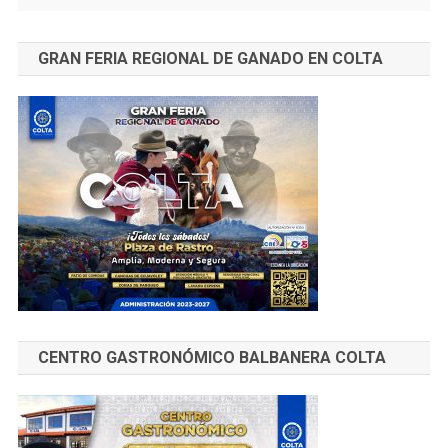
GRAN FERIA REGIONAL DE GANADO EN COLTA
CENTRO GASTRONÓMICO BALBANERA COLTA