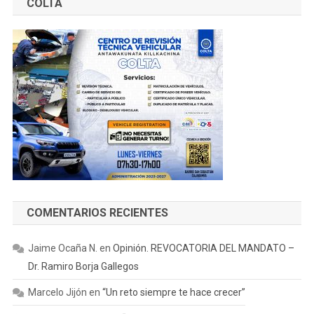
COLTA
COMENTARIOS RECIENTES
Jaime Ocaña N.
en
Opinión. REVOCATORIA DEL MANDATO –
Dr. Ramiro Borja Gallegos
Marcelo Jijón
en
“Un reto siempre te hace crecer”