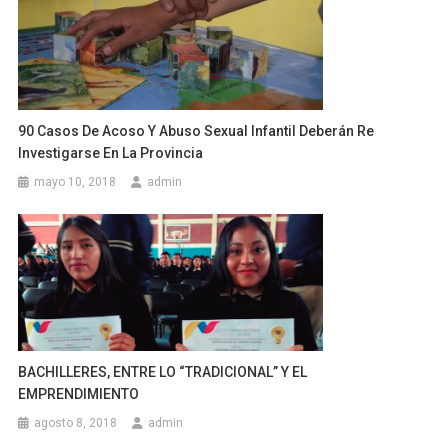
90 Casos De Acoso Y Abuso Sexual Infantil Deberán Re
Investigarse En La Provincia
mayo 10, 2018
admin
BACHILLERES, ENTRE LO “TRADICIONAL” Y EL
EMPRENDIMIENTO
agosto 8, 2018
admin