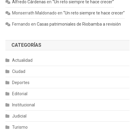
Alfredo Cárdenas
en
“Un reto siempre te hace crecer”
Monserrath Maldonado
en
“Un reto siempre te hace crecer”
Fernando
en
Casas patrimoniales de Riobamba a revisión
CATEGORÍAS
Actualidad
Ciudad
Deportes
Editorial
Institucional
Judicial
Turismo