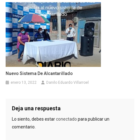
Nuevo Sistema De Alcantarillado
enero 13, 2022
Danilo Eduardo Villarroel
Deja una respuesta
Lo siento, debes estar
conectado
para publicar un
comentario.