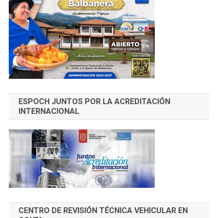
ESPOCH JUNTOS POR LA ACREDITACIÓN
INTERNACIONAL
CENTRO DE REVISIÓN TÉCNICA VEHICULAR EN