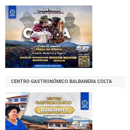
CENTRO GASTRONÓMICO BALBANERA COLTA