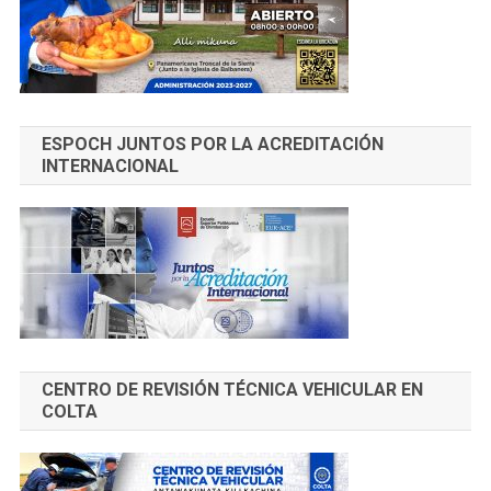
ESPOCH JUNTOS POR LA ACREDITACIÓN
INTERNACIONAL
CENTRO DE REVISIÓN TÉCNICA VEHICULAR EN
COLTA