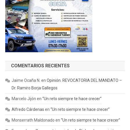
COMENTARIOS RECIENTES
Jaime Ocaña N.
en
Opinión. REVOCATORIA DEL MANDATO –
Dr. Ramiro Borja Gallegos
Marcelo Jijón
en
“Un reto siempre te hace crecer”
Alfredo Cárdenas
en
“Un reto siempre te hace crecer”
Monserrath Maldonado
en
“Un reto siempre te hace crecer”