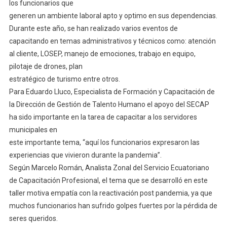
los funcionarios que
generen un ambiente laboral apto y optimo en sus dependencias.
Durante este año, se han realizado varios eventos de
capacitando en temas administrativos y técnicos como: atención
al cliente, LOSEP, manejo de emociones, trabajo en equipo,
pilotaje de drones, plan
estratégico de turismo entre otros.
Para Eduardo Lluco, Especialista de Formación y Capacitación de
la Dirección de Gestión de Talento Humano el apoyo del SECAP
ha sido importante en la tarea de capacitar a los servidores
municipales en
este importante tema, “aquí los funcionarios expresaron las
experiencias que vivieron durante la pandemia”.
Según Marcelo Román, Analista Zonal del Servicio Ecuatoriano
de Capacitación Profesional, el tema que se desarrolló en este
taller motiva empatía con la reactivación post pandemia, ya que
muchos funcionarios han sufrido golpes fuertes por la pérdida de
seres queridos.