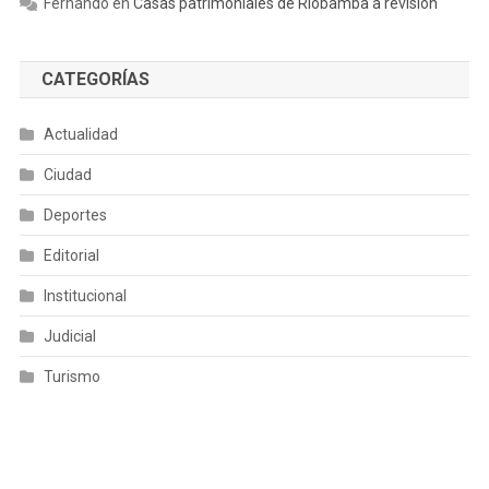
Fernando
en
Casas patrimoniales de Riobamba a revisión
CATEGORÍAS
Actualidad
Ciudad
Deportes
Editorial
Institucional
Judicial
Turismo