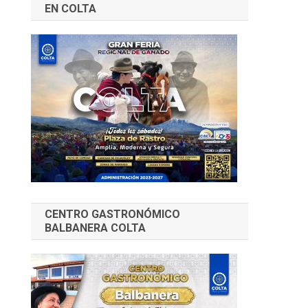
EN COLTA
CENTRO GASTRONÓMICO
BALBANERA COLTA