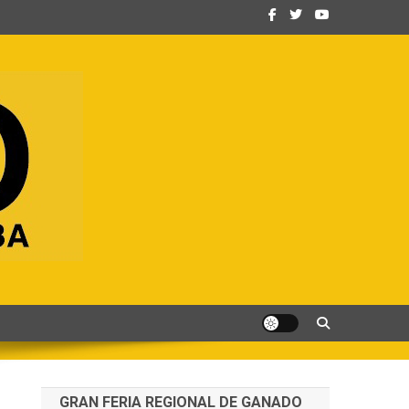
GRAN FERIA REGIONAL DE GANADO