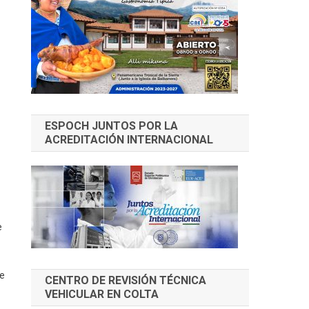
ESPOCH JUNTOS POR LA
ACREDITACIÓN INTERNACIONAL
e
se
CENTRO DE REVISIÓN TÉCNICA
VEHICULAR EN COLTA