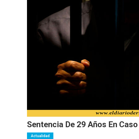
Sentencia De 29 Años En Caso 
Actualidad