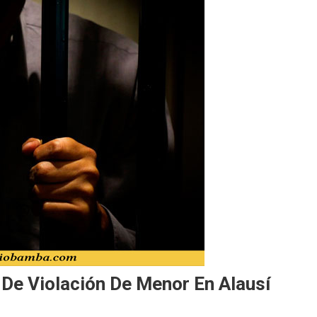
De Violación De Menor En Alausí