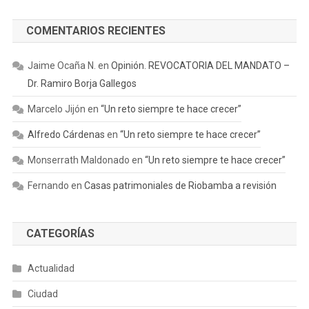
COMENTARIOS RECIENTES
Jaime Ocaña N.
en
Opinión. REVOCATORIA DEL MANDATO –
Dr. Ramiro Borja Gallegos
Marcelo Jijón
en
“Un reto siempre te hace crecer”
Alfredo Cárdenas
en
“Un reto siempre te hace crecer”
Monserrath Maldonado
en
“Un reto siempre te hace crecer”
Fernando
en
Casas patrimoniales de Riobamba a revisión
CATEGORÍAS
Actualidad
Ciudad