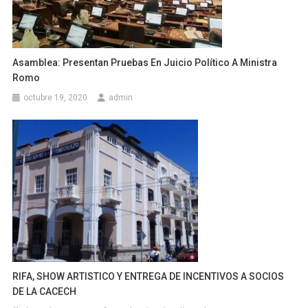
Asamblea: Presentan Pruebas En Juicio Político A Ministra
Romo
octubre 19, 2020
admin
RIFA, SHOW ARTISTICO Y ENTREGA DE INCENTIVOS A SOCIOS
DE LA CACECH