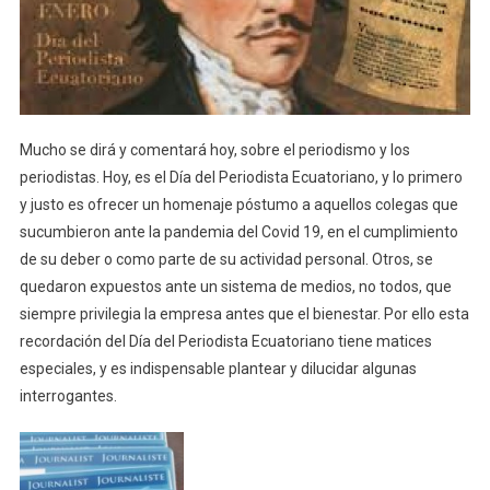
Los
Periodistas
Mucho se dirá y comentará hoy, sobre el periodismo y los
periodistas. Hoy, es el Día del Periodista Ecuatoriano, y lo primero
y justo es ofrecer un homenaje póstumo a aquellos colegas que
sucumbieron ante la pandemia del Covid 19, en el cumplimiento
de su deber o como parte de su actividad personal. Otros, se
quedaron expuestos ante un sistema de medios, no todos, que
siempre privilegia la empresa antes que el bienestar. Por ello esta
recordación del Día del Periodista Ecuatoriano tiene matices
especiales, y es indispensable plantear y dilucidar algunas
interrogantes.