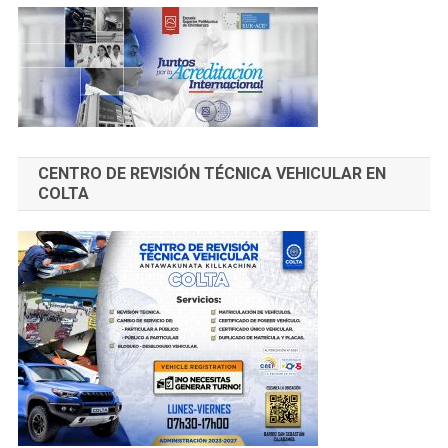
CENTRO DE REVISIÓN TÉCNICA VEHICULAR EN
COLTA