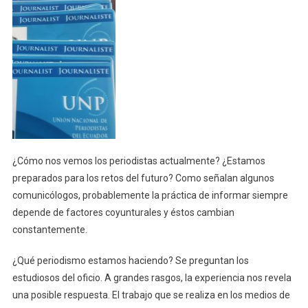
¿Cómo nos vemos los periodistas actualmente? ¿Estamos
preparados para los retos del futuro? Como señalan algunos
comunicólogos, probablemente la práctica de informar siempre
depende de factores coyunturales y éstos cambian
constantemente.
¿Qué periodismo estamos haciendo? Se preguntan los
estudiosos del oficio. A grandes rasgos, la experiencia nos revela
una posible respuesta. El trabajo que se realiza en los medios de