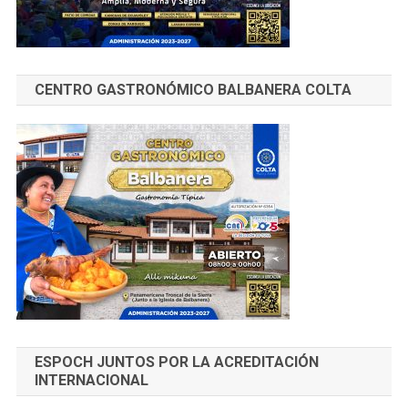
CENTRO GASTRONÓMICO BALBANERA COLTA
ESPOCH JUNTOS POR LA ACREDITACIÓN
INTERNACIONAL