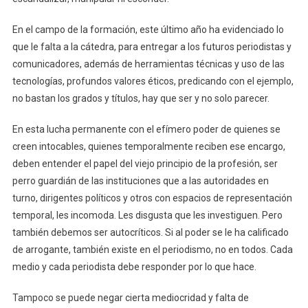
En el campo de la formación, este último año ha evidenciado lo
que le falta a la cátedra, para entregar a los futuros periodistas y
comunicadores, además de herramientas técnicas y uso de las
tecnologías, profundos valores éticos, predicando con el ejemplo,
no bastan los grados y títulos, hay que ser y no solo parecer.
En esta lucha permanente con el efímero poder de quienes se
creen intocables, quienes temporalmente reciben ese encargo,
deben entender el papel del viejo principio de la profesión, ser
perro guardián de las instituciones que a las autoridades en
turno, dirigentes políticos y otros con espacios de representación
temporal, les incomoda. Les disgusta que les investiguen. Pero
también debemos ser autocríticos. Si al poder se le ha calificado
de arrogante, también existe en el periodismo, no en todos. Cada
medio y cada periodista debe responder por lo que hace.
Tampoco se puede negar cierta mediocridad y falta de