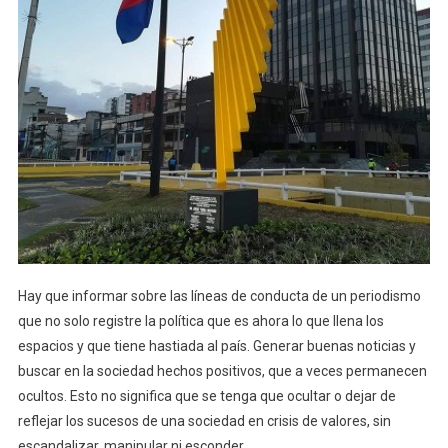
Hay que informar sobre las líneas de conducta de un periodismo
que no solo registre la política que es ahora lo que llena los
espacios y que tiene hastiada al país. Generar buenas noticias y
buscar en la sociedad hechos positivos, que a veces permanecen
ocultos. Esto no significa que se tenga que ocultar o dejar de
reflejar los sucesos de una sociedad en crisis de valores, sin
escandalizar, manipular ni esconder.