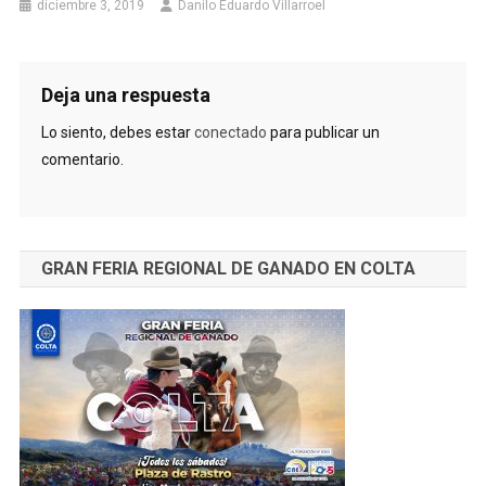
diciembre 3, 2019
Danilo Eduardo Villarroel
Deja una respuesta
Lo siento, debes estar
conectado
para publicar un
comentario.
GRAN FERIA REGIONAL DE GANADO EN COLTA