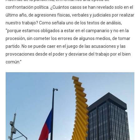
confrontación política. ¿Cuántos casos se han revelado solo en el
último año, de agresiones físicas, verbales y judiciales por realizar
nuestro trabajo? Como señala uno de los textos de análisis,
“porque estamos obligados a estar en el campanario y no en la
procesión, sin cometer los errores de algunos medios, de tomar
partido. No se puede caer en el juego de las acusaciones y las
provocaciones desde el poder y desviarse del trabajo por el bien
común.”