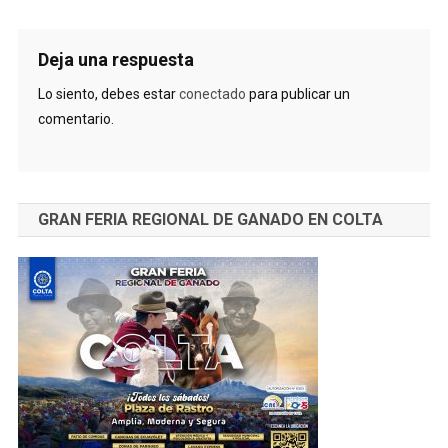
Deja una respuesta
Lo siento, debes estar
conectado
para publicar un
comentario.
GRAN FERIA REGIONAL DE GANADO EN COLTA