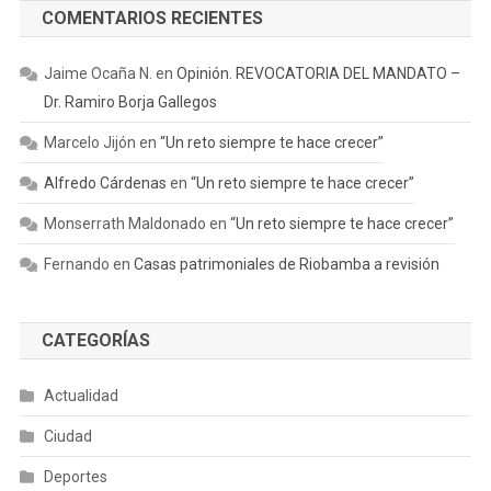
COMENTARIOS RECIENTES
Jaime Ocaña N.
en
Opinión. REVOCATORIA DEL MANDATO –
Dr. Ramiro Borja Gallegos
Marcelo Jijón
en
“Un reto siempre te hace crecer”
Alfredo Cárdenas
en
“Un reto siempre te hace crecer”
Monserrath Maldonado
en
“Un reto siempre te hace crecer”
Fernando
en
Casas patrimoniales de Riobamba a revisión
CATEGORÍAS
Actualidad
Ciudad
Deportes