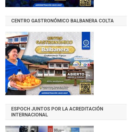
CENTRO GASTRONÓMICO BALBANERA COLTA
ESPOCH JUNTOS POR LA ACREDITACIÓN
INTERNACIONAL