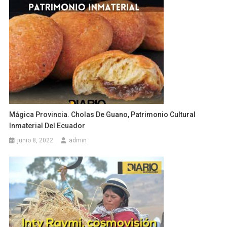
Mágica Provincia. Cholas De Guano, Patrimonio Cultural
Inmaterial Del Ecuador
junio 8, 2022
admin