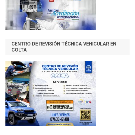
CENTRO DE REVISIÓN TÉCNICA VEHICULAR EN
COLTA