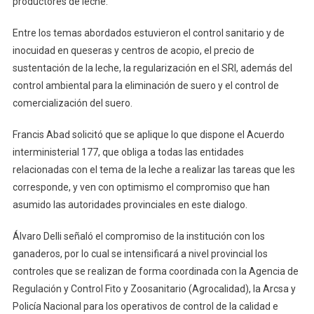
productores de leche.
Entre los temas abordados estuvieron el control sanitario y de
inocuidad en queseras y centros de acopio, el precio de
sustentación de la leche, la regularización en el SRI, además del
control ambiental para la eliminación de suero y el control de
comercialización del suero.
Francis Abad solicitó que se aplique lo que dispone el Acuerdo
interministerial 177, que obliga a todas las entidades
relacionadas con el tema de la leche a realizar las tareas que les
corresponde, y ven con optimismo el compromiso que han
asumido las autoridades provinciales en este dialogo.
Álvaro Delli señaló el compromiso de la institución con los
ganaderos, por lo cual se intensificará a nivel provincial los
controles que se realizan de forma coordinada con la Agencia de
Regulación y Control Fito y Zoosanitario (Agrocalidad), la Arcsa y
Policía Nacional para los operativos de control de la calidad e