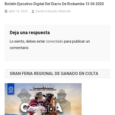
Boletín Ejecutivo Digital Del Diario De Riobamba 13.04.2020
abril 14, 2020
Danilo Eduardo Villarroel
Deja una respuesta
Lo siento, debes estar
conectado
para publicar un
comentario.
GRAN FERIA REGIONAL DE GANADO EN COLTA