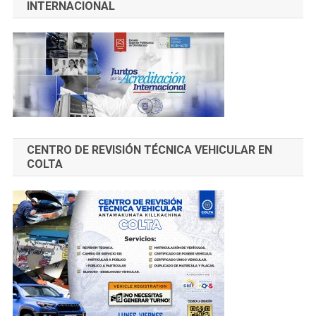
INTERNACIONAL
CENTRO DE REVISIÓN TÉCNICA VEHICULAR EN
COLTA