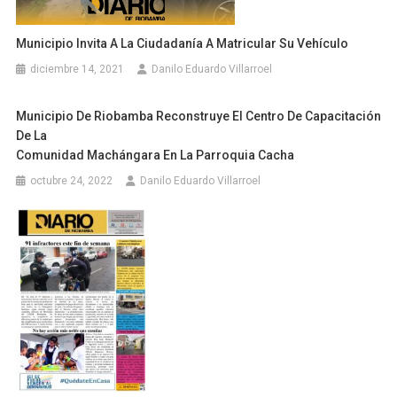
Municipio Invita A La Ciudadanía A Matricular Su Vehículo
diciembre 14, 2021
Danilo Eduardo Villarroel
Municipio De Riobamba Reconstruye El Centro De Capacitación
De La
Comunidad Machángara En La Parroquia Cacha
octubre 24, 2022
Danilo Eduardo Villarroel