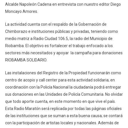
Alcalde Napoleón Cadena en entrevista con nuestro editor Diego
Moncayo Amores.
La actividad cuenta con el respaldo de la Gobernación de
Chimborazo e instituciones públicas y privadas, teniendo como
medio matriz a Radio Ciudad 106.5, la radio del Municipio de
Riobamba. El objetivo es fortalecer el trabajo enfocado a los
sectores más necesitados y apoyar la campaña para donaciones
RIOBAMBA SOLIDARIO.
Las instalaciones del Registro de la Propiedad funcionarán como
centro de acopio y call center para esta actividad solidaria; en
coordinación con la Policía Nacional la ciudadanía podrá entregar
sus donaciones en las Unidades de Policía Comunitaria. No olvidar
que todo aporte cuenta, en este momento en que vive el país.
Esta Radio Maratón será replicada por todas las páginas oficiales
de las instituciones que se suman a esta buena causa; se contará
con la participación de artistas locales y nacionales. Además de