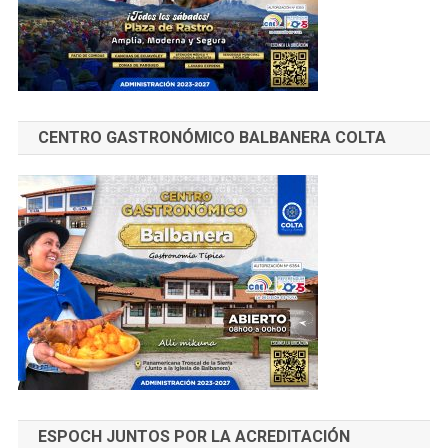
CENTRO GASTRONÓMICO BALBANERA COLTA
ESPOCH JUNTOS POR LA ACREDITACIÓN