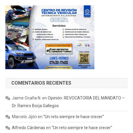
COMENTARIOS RECIENTES
Jaime Ocaña N.
en
Opinión. REVOCATORIA DEL MANDATO –
Dr. Ramiro Borja Gallegos
Marcelo Jijón
en
“Un reto siempre te hace crecer”
Alfredo Cárdenas
en
“Un reto siempre te hace crecer”