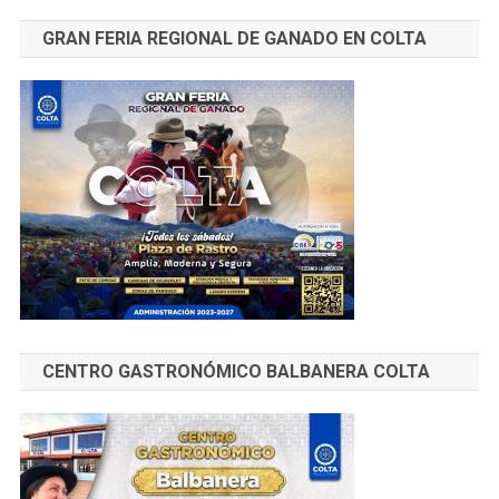
GRAN FERIA REGIONAL DE GANADO EN COLTA
CENTRO GASTRONÓMICO BALBANERA COLTA