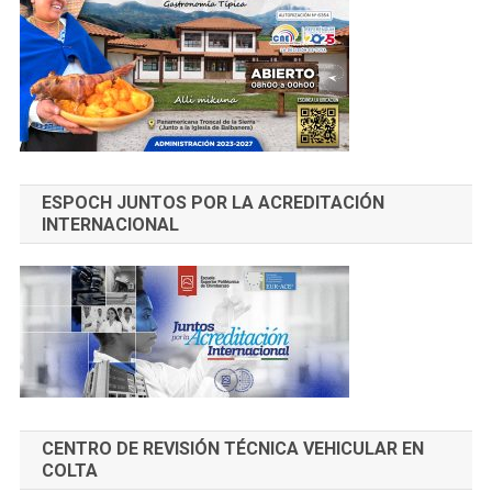
ESPOCH JUNTOS POR LA ACREDITACIÓN
INTERNACIONAL
CENTRO DE REVISIÓN TÉCNICA VEHICULAR EN
COLTA