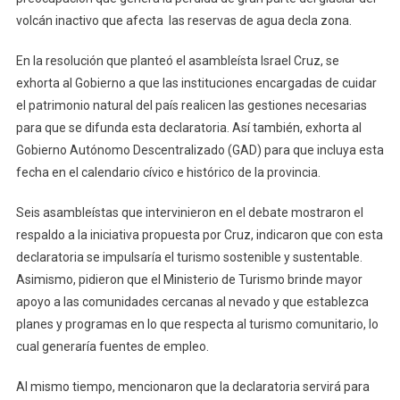
volcán inactivo que afecta las reservas de agua decla zona.
En la resolución que planteó el asambleísta Israel Cruz, se
exhorta al Gobierno a que las instituciones encargadas de cuidar
el patrimonio natural del país realicen las gestiones necesarias
para que se difunda esta declaratoria. Así también, exhorta al
Gobierno Autónomo Descentralizado (GAD) para que incluya esta
fecha en el calendario cívico e histórico de la provincia.
Seis asambleístas que intervinieron en el debate mostraron el
respaldo a la iniciativa propuesta por Cruz, indicaron que con esta
declaratoria se impulsaría el turismo sostenible y sustentable.
Asimismo, pidieron que el Ministerio de Turismo brinde mayor
apoyo a las comunidades cercanas al nevado y que establezca
planes y programas en lo que respecta al turismo comunitario, lo
cual generaría fuentes de empleo.
Al mismo tiempo, mencionaron que la declaratoria servirá para