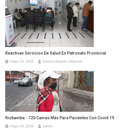
Reactivan Servicios De Salud En Patronato Provincial
mayo 29, 2020
Danilo Eduardo Villarroel
Riobamba.- 120 Camas Más Para Pacientes Con Covid 19
mayo 29, 2020
admin