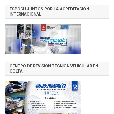
ESPOCH JUNTOS POR LA ACREDITACIÓN
INTERNACIONAL
CENTRO DE REVISIÓN TÉCNICA VEHICULAR EN
COLTA