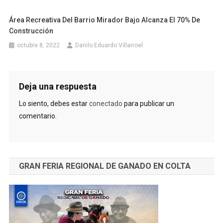
Área Recreativa Del Barrio Mirador Bajo Alcanza El 70% De
Construcción
octubre 8, 2022
Danilo Eduardo Villarroel
Deja una respuesta
Lo siento, debes estar
conectado
para publicar un
comentario.
GRAN FERIA REGIONAL DE GANADO EN COLTA