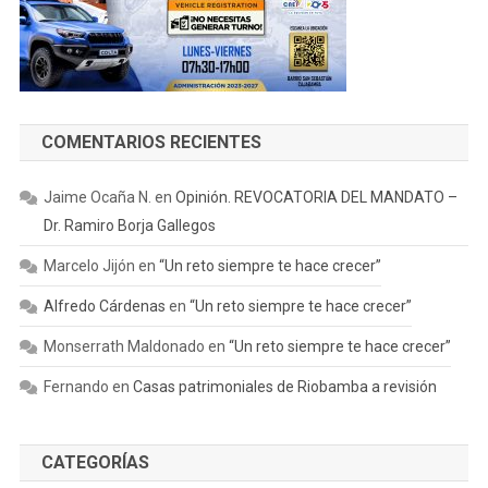
COMENTARIOS RECIENTES
Jaime Ocaña N.
en
Opinión. REVOCATORIA DEL MANDATO –
Dr. Ramiro Borja Gallegos
Marcelo Jijón
en
“Un reto siempre te hace crecer”
Alfredo Cárdenas
en
“Un reto siempre te hace crecer”
Monserrath Maldonado
en
“Un reto siempre te hace crecer”
Fernando
en
Casas patrimoniales de Riobamba a revisión
CATEGORÍAS