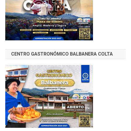
CENTRO GASTRONÓMICO BALBANERA COLTA