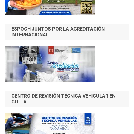
ESPOCH JUNTOS POR LA ACREDITACIÓN
INTERNACIONAL
CENTRO DE REVISIÓN TÉCNICA VEHICULAR EN
COLTA