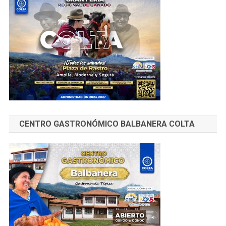
CENTRO GASTRONÓMICO BALBANERA COLTA