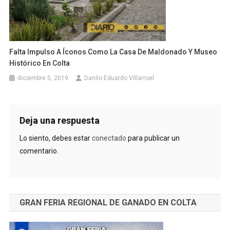
Falta Impulso A Íconos Como La Casa De Maldonado Y Museo
Histórico En Colta
diciembre 5, 2019
Danilo Eduardo Villarroel
Deja una respuesta
Lo siento, debes estar
conectado
para publicar un
comentario.
GRAN FERIA REGIONAL DE GANADO EN COLTA