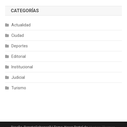
CATEGORÍAS
Actualidad
Ciudad
Deportes
Editorial
Institucional
Judicial
Turismo