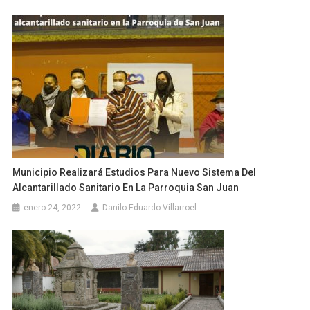
Municipio Realizará Estudios Para Nuevo Sistema Del
Alcantarillado Sanitario En La Parroquia San Juan
enero 24, 2022
Danilo Eduardo Villarroel