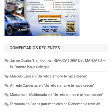
COMENTARIOS RECIENTES
Jaime Ocaña N.
en
Opinión. REVOCATORIA DEL MANDATO –
Dr. Ramiro Borja Gallegos
Marcelo Jijón
en
“Un reto siempre te hace crecer”
Alfredo Cárdenas
en
“Un reto siempre te hace crecer”
Monserrath Maldonado
en
“Un reto siempre te hace crecer”
Fernando
en
Casas patrimoniales de Riobamba a revisión