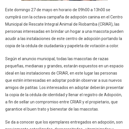
Este domingo 27 de mayo en horario de 09h00 a 13h00 se
cumplirá con la octava campaña de adopción canina en el Centro
Municipal de Rescate Integral Animal de Riobamba (CRIAR), las
personas interesadas en brindar un hogar a una mascota pueden
acudir a las instalaciones de este centro de adopción portando la
copia de la cédula de ciudadanía y papeleta de votación a color.
Según el anuncio municipal, todas las mascotas de razas
pequeñas, medianas y grandes, estarán expuestos en un espacio
ideal en las instalaciones de CRIAR, en este lugar las personas
que estén interesadas en adoptar podrán observar a sus nuevos
amigos de patitas. Los interesados en adoptar deberán presentar
la copia de la cédula de identidad y llenar el registro de Adopción,
a fin de sellar un compromiso entre CRIAR y el propietario, que
garantice el buen trato y bienestar de las mascotas.
Se da a conocer que los ejemplares entregados en adopción, son