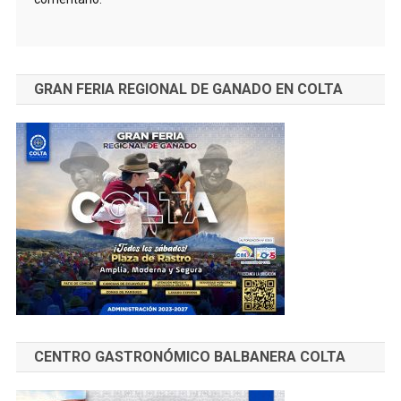
GRAN FERIA REGIONAL DE GANADO EN COLTA
CENTRO GASTRONÓMICO BALBANERA COLTA