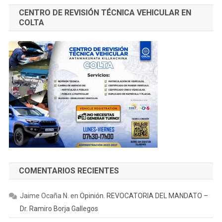
CENTRO DE REVISIÓN TÉCNICA VEHICULAR EN
COLTA
COMENTARIOS RECIENTES
Jaime Ocaña N.
en
Opinión. REVOCATORIA DEL MANDATO –
Dr. Ramiro Borja Gallegos