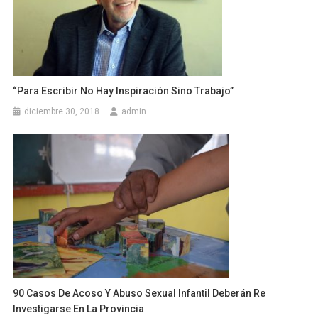
“Para Escribir No Hay Inspiración Sino Trabajo”
diciembre 30, 2018
admin
90 Casos De Acoso Y Abuso Sexual Infantil Deberán Re
Investigarse En La Provincia