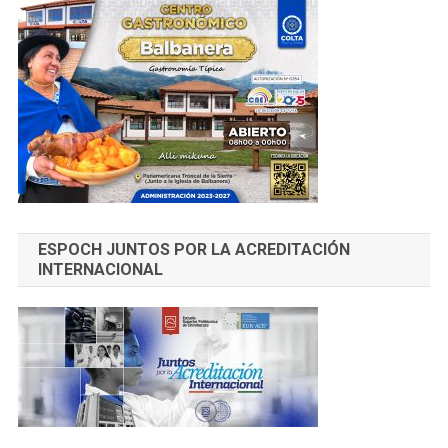
ESPOCH JUNTOS POR LA ACREDITACIÓN
INTERNACIONAL