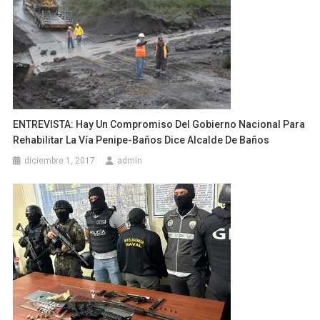
ENTREVISTA: Hay Un Compromiso Del Gobierno Nacional Para
Rehabilitar La Vía Penipe-Baños Dice Alcalde De Baños
diciembre 1, 2017
admin