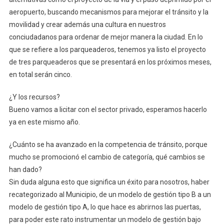
aeropuerto, buscando mecanismos para mejorar el tránsito y la
movilidad y crear además una cultura en nuestros
conciudadanos para ordenar de mejor manera la ciudad. En lo
que se refiere a los parqueaderos, tenemos ya listo el proyecto
de tres parqueaderos que se presentará en los próximos meses,
en total serán cinco.
¿Y los recursos?
Bueno vamos a licitar con el sector privado, esperamos hacerlo
ya en este mismo año.
¿Cuánto se ha avanzado en la competencia de tránsito, porque
mucho se promocionó el cambio de categoría, qué cambios se
han dado?
Sin duda alguna esto que significa un éxito para nosotros, haber
recategorizado al Municipio, de un modelo de gestión tipo B a un
modelo de gestión tipo A, lo que hace es abrirnos las puertas,
para poder este rato instrumentar un modelo de gestión bajo