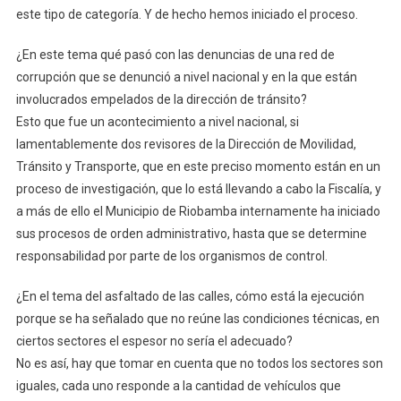
este tipo de categoría. Y de hecho hemos iniciado el proceso.
¿En este tema qué pasó con las denuncias de una red de
corrupción que se denunció a nivel nacional y en la que están
involucrados empelados de la dirección de tránsito?
Esto que fue un acontecimiento a nivel nacional, si
lamentablemente dos revisores de la Dirección de Movilidad,
Tránsito y Transporte, que en este preciso momento están en un
proceso de investigación, que lo está llevando a cabo la Fiscalía, y
a más de ello el Municipio de Riobamba internamente ha iniciado
sus procesos de orden administrativo, hasta que se determine
responsabilidad por parte de los organismos de control.
¿En el tema del asfaltado de las calles, cómo está la ejecución
porque se ha señalado que no reúne las condiciones técnicas, en
ciertos sectores el espesor no sería el adecuado?
No es así, hay que tomar en cuenta que no todos los sectores son
iguales, cada uno responde a la cantidad de vehículos que