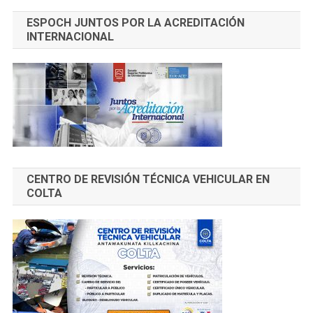
ESPOCH JUNTOS POR LA ACREDITACIÓN
INTERNACIONAL
CENTRO DE REVISIÓN TÉCNICA VEHICULAR EN
COLTA