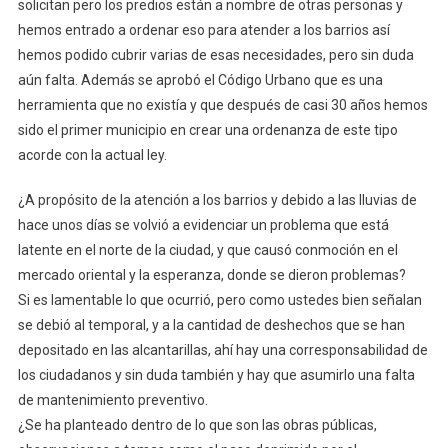
solicitan pero los predios están a nombre de otras personas y
hemos entrado a ordenar eso para atender a los barrios así
hemos podido cubrir varias de esas necesidades, pero sin duda
aún falta. Además se aprobó el Código Urbano que es una
herramienta que no existía y que después de casi 30 años hemos
sido el primer municipio en crear una ordenanza de este tipo
acorde con la actual ley.
¿A propósito de la atención a los barrios y debido a las lluvias de
hace unos días se volvió a evidenciar un problema que está
latente en el norte de la ciudad, y que causó conmoción en el
mercado oriental y la esperanza, donde se dieron problemas?
Si es lamentable lo que ocurrió, pero como ustedes bien señalan
se debió al temporal, y a la cantidad de deshechos que se han
depositado en las alcantarillas, ahí hay una corresponsabilidad de
los ciudadanos y sin duda también y hay que asumirlo una falta
de mantenimiento preventivo.
¿Se ha planteado dentro de lo que son las obras públicas,