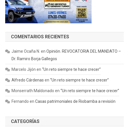
COMENTARIOS RECIENTES
Jaime Ocaña N.
en
Opinión. REVOCATORIA DEL MANDATO –
Dr. Ramiro Borja Gallegos
Marcelo Jijón
en
“Un reto siempre te hace crecer”
Alfredo Cárdenas
en
“Un reto siempre te hace crecer”
Monserrath Maldonado
en
“Un reto siempre te hace crecer”
Fernando
en
Casas patrimoniales de Riobamba a revisión
CATEGORÍAS