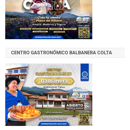
CENTRO GASTRONÓMICO BALBANERA COLTA