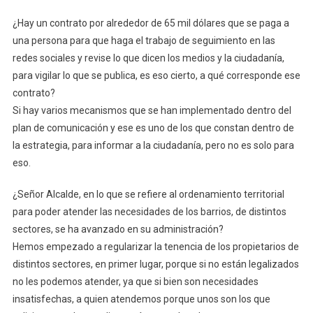
¿Hay un contrato por alrededor de 65 mil dólares que se paga a
una persona para que haga el trabajo de seguimiento en las
redes sociales y revise lo que dicen los medios y la ciudadanía,
para vigilar lo que se publica, es eso cierto, a qué corresponde ese
contrato?
Si hay varios mecanismos que se han implementado dentro del
plan de comunicación y ese es uno de los que constan dentro de
la estrategia, para informar a la ciudadanía, pero no es solo para
eso.
¿Señor Alcalde, en lo que se refiere al ordenamiento territorial
para poder atender las necesidades de los barrios, de distintos
sectores, se ha avanzado en su administración?
Hemos empezado a regularizar la tenencia de los propietarios de
distintos sectores, en primer lugar, porque si no están legalizados
no les podemos atender, ya que si bien son necesidades
insatisfechas, a quien atendemos porque unos son los que