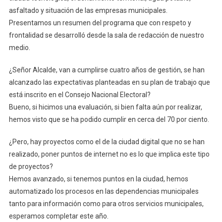
asfaltado y situación de las empresas municipales.
Presentamos un resumen del programa que con respeto y
frontalidad se desarrolló desde la sala de redacción de nuestro
medio.
¿Señor Alcalde, van a cumplirse cuatro años de gestión, se han
alcanzado las expectativas planteadas en su plan de trabajo que
está inscrito en el Consejo Nacional Electoral?
Bueno, si hicimos una evaluación, si bien falta aún por realizar,
hemos visto que se ha podido cumplir en cerca del 70 por ciento.
¿Pero, hay proyectos como el de la ciudad digital que no se han
realizado, poner puntos de internet no es lo que implica este tipo
de proyectos?
Hemos avanzado, si tenemos puntos en la ciudad, hemos
automatizado los procesos en las dependencias municipales
tanto para información como para otros servicios municipales,
esperamos completar este año.