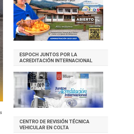
ESPOCH JUNTOS POR LA
ACREDITACIÓN INTERNACIONAL
es
CENTRO DE REVISIÓN TÉCNICA
VEHICULAR EN COLTA