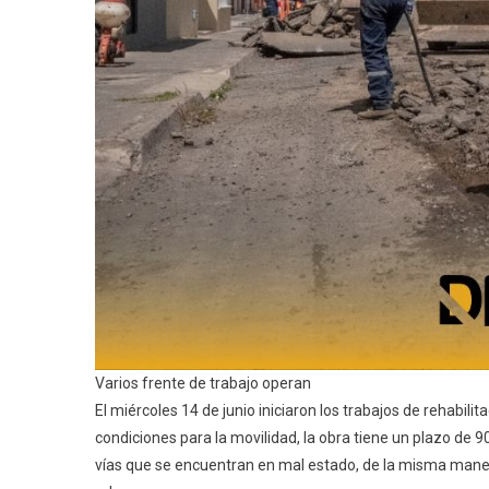
Varios frente de trabajo operan
El miércoles 14 de junio iniciaron los trabajos de rehabil
condiciones para la movilidad, la obra tiene un plazo de 
vías que se encuentran en mal estado, de la misma manera