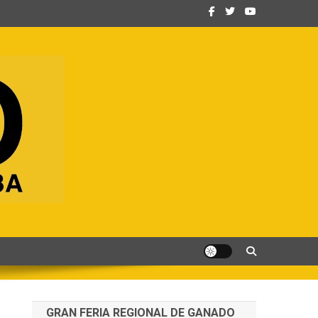
GRAN FERIA REGIONAL DE GANADO