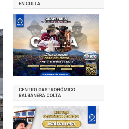
EN COLTA
CENTRO GASTRONÓMICO
BALBANERA COLTA