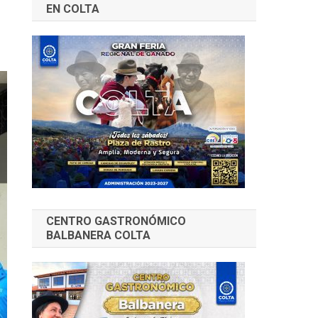
EN COLTA
CENTRO GASTRONÓMICO
BALBANERA COLTA