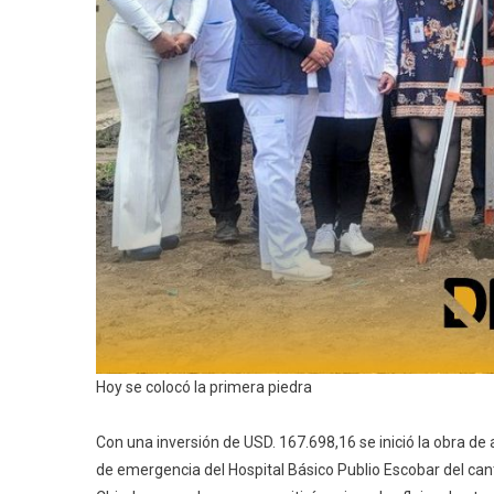
Hoy se colocó la primera piedra
Con una inversión de USD. 167.698,16 se inició la obra de
de emergencia del Hospital Básico Publio Escobar del cant