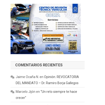
COMENTARIOS RECIENTES
Jaime Ocaña N.
en
Opinión. REVOCATORIA
DEL MANDATO – Dr. Ramiro Borja Gallegos
Marcelo Jijón
en
“Un reto siempre te hace
crecer”