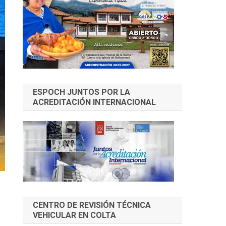
ESPOCH JUNTOS POR LA
ACREDITACIÓN INTERNACIONAL
CENTRO DE REVISIÓN TÉCNICA
VEHICULAR EN COLTA