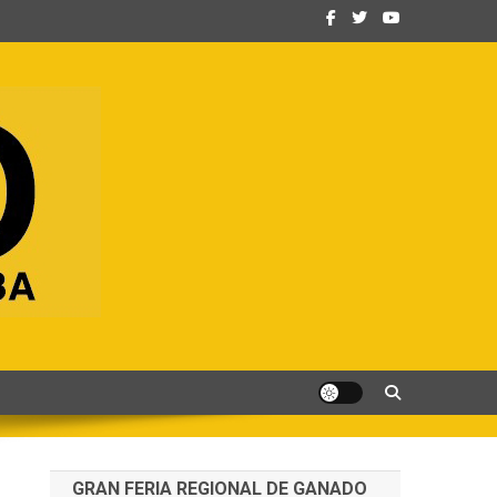
GRAN FERIA REGIONAL DE GANADO