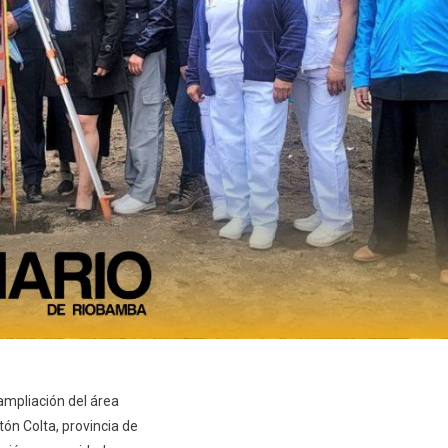
 ampliación del área
ón Colta, provincia de