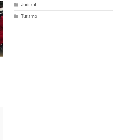
Judicial
Turismo