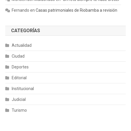
Fernando
en
Casas patrimoniales de Riobamba a revisión
CATEGORÍAS
Actualidad
Ciudad
Deportes
Editorial
Institucional
Judicial
Turismo