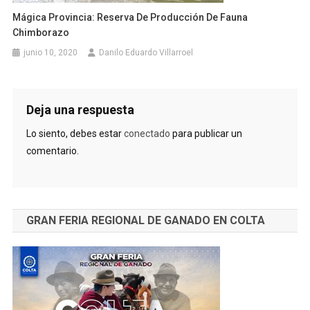
Mágica Provincia: Reserva De Producción De Fauna
Chimborazo
junio 10, 2020
Danilo Eduardo Villarroel
Deja una respuesta
Lo siento, debes estar
conectado
para publicar un
comentario.
GRAN FERIA REGIONAL DE GANADO EN COLTA