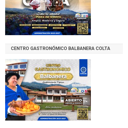
CENTRO GASTRONÓMICO BALBANERA COLTA