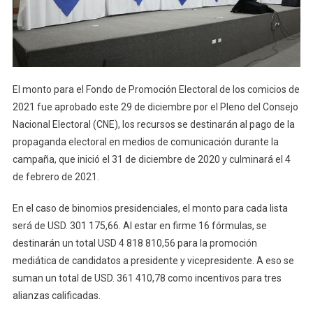
15
984
646,21
El monto para el Fondo de Promoción Electoral de los comicios de
2021 fue aprobado este 29 de diciembre por el Pleno del Consejo
Nacional Electoral (CNE), los recursos se destinarán al pago de la
propaganda electoral en medios de comunicación durante la
campaña, que inició el 31 de diciembre de 2020 y culminará el 4
de febrero de 2021.
En el caso de binomios presidenciales, el monto para cada lista
será de USD. 301 175,66. Al estar en firme 16 fórmulas, se
destinarán un total USD 4 818 810,56 para la promoción
mediática de candidatos a presidente y vicepresidente. A eso se
suman un total de USD. 361 410,78 como incentivos para tres
alianzas calificadas.