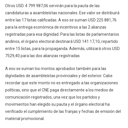
Otros USD. 4 799 987,06 servirán para la pauta de las
candidaturas a asambleístas nacionales. Ese valor se distribuirá
entre las 17 listas calificadas. A eso se suman USD 225 881,76
para la entrega económica de incentivos a las 2 alianzas
registradas para esa dignidad. Para las listas de parlamentarios
andinos, el órgano electoral destinará USD 141 17,10, repartido
entre 15 listas, para la propaganda. Además, utilizará otros USD.
7529,40 para las dos alianzas registradas.
A eso se suman los montos aprobados también para las
dignidades de asambleístas provinciales y del exterior. Cabe
recordar que este monto no es entregado a las organizaciones
políticas, sino que el CNE paga directamente a los medios de
comunicación registrados, una vez que los partidos y
movimientos han elegido su pauta y el órgano electoral ha
verificado el cumplimiento de las franjas y fechas de emisión del
material promocional.