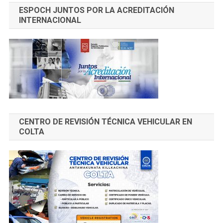
ESPOCH JUNTOS POR LA ACREDITACIÓN
INTERNACIONAL
CENTRO DE REVISIÓN TÉCNICA VEHICULAR EN
COLTA