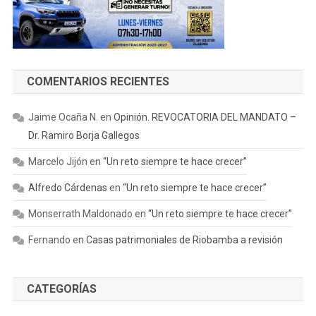
COMENTARIOS RECIENTES
Jaime Ocaña N.
en
Opinión. REVOCATORIA DEL MANDATO –
Dr. Ramiro Borja Gallegos
Marcelo Jijón
en
“Un reto siempre te hace crecer”
Alfredo Cárdenas
en
“Un reto siempre te hace crecer”
Monserrath Maldonado
en
“Un reto siempre te hace crecer”
Fernando
en
Casas patrimoniales de Riobamba a revisión
CATEGORÍAS