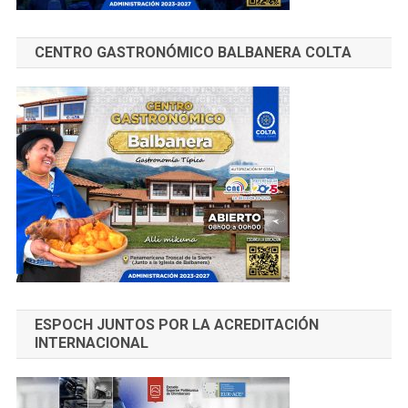
CENTRO GASTRONÓMICO BALBANERA COLTA
ESPOCH JUNTOS POR LA ACREDITACIÓN
INTERNACIONAL