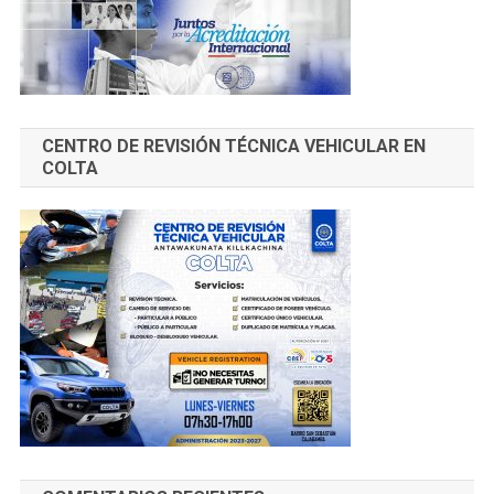
CENTRO DE REVISIÓN TÉCNICA VEHICULAR EN
COLTA