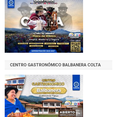
CENTRO GASTRONÓMICO BALBANERA COLTA