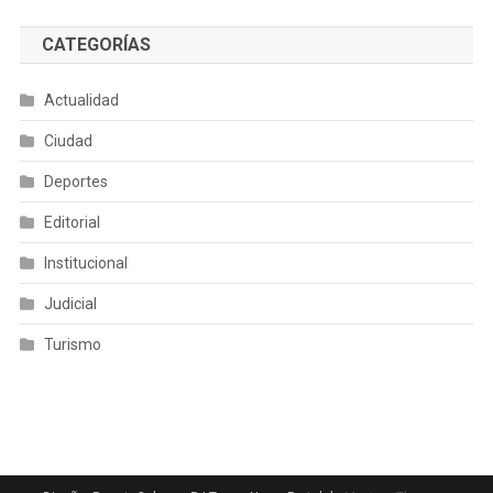
CATEGORÍAS
Actualidad
Ciudad
Deportes
Editorial
Institucional
Judicial
Turismo