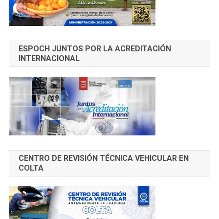
ESPOCH JUNTOS POR LA ACREDITACIÓN
INTERNACIONAL
CENTRO DE REVISIÓN TÉCNICA VEHICULAR EN
COLTA