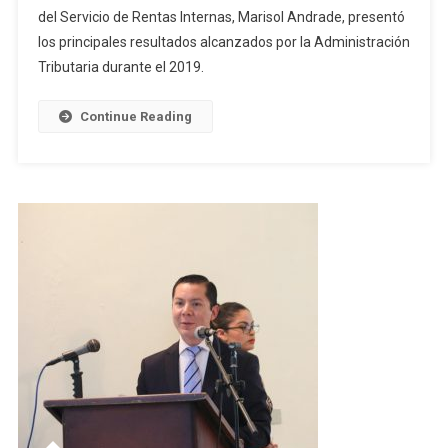
del Servicio de Rentas Internas, Marisol Andrade, presentó
SRI
los principales resultados alcanzados por la Administración
Presentó
Cifras
Tributaria durante el 2019.
Y
Resultados
Continue Reading