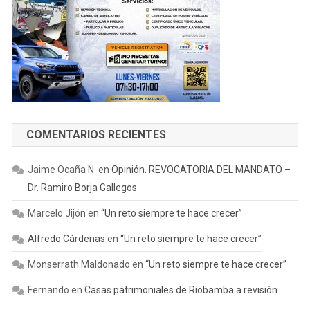
COMENTARIOS RECIENTES
Jaime Ocaña N.
en
Opinión. REVOCATORIA DEL MANDATO –
Dr. Ramiro Borja Gallegos
Marcelo Jijón
en
“Un reto siempre te hace crecer”
Alfredo Cárdenas
en
“Un reto siempre te hace crecer”
Monserrath Maldonado
en
“Un reto siempre te hace crecer”
Fernando
en
Casas patrimoniales de Riobamba a revisión