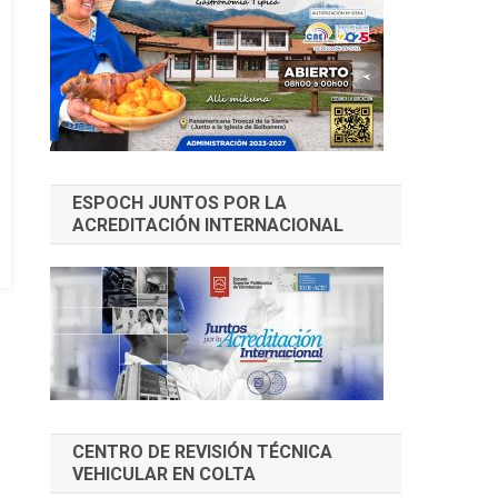
ESPOCH JUNTOS POR LA
ACREDITACIÓN INTERNACIONAL
CENTRO DE REVISIÓN TÉCNICA
VEHICULAR EN COLTA