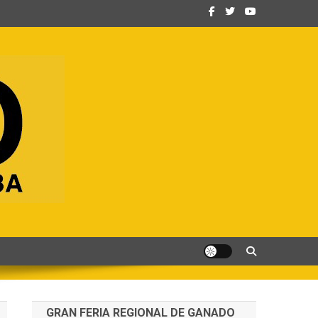
GRAN FERIA REGIONAL DE GANADO