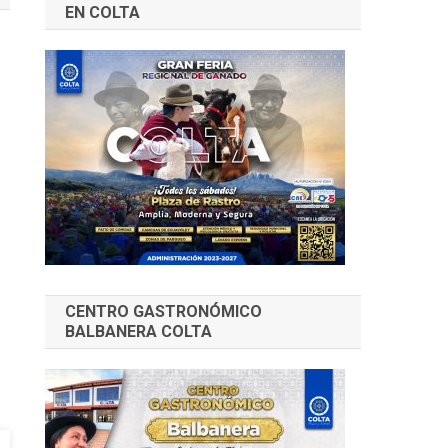
EN COLTA
CENTRO GASTRONÓMICO
BALBANERA COLTA