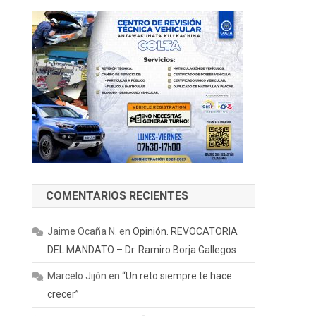
COMENTARIOS RECIENTES
Jaime Ocaña N.
en
Opinión. REVOCATORIA
DEL MANDATO – Dr. Ramiro Borja Gallegos
Marcelo Jijón
en
“Un reto siempre te hace
crecer”