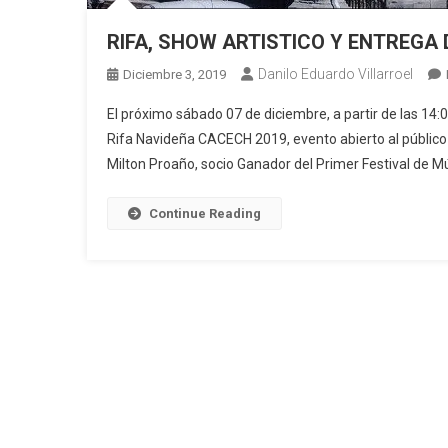
RIFA, SHOW ARTISTICO Y ENTREGA 
Danilo Eduardo Villarroel
Diciembre 3, 2019
El próximo sábado 07 de diciembre, a partir de las 14:
Rifa Navideña CACECH 2019, evento abierto al público 
Milton Proaño, socio Ganador del Primer Festival de M
Continue Reading