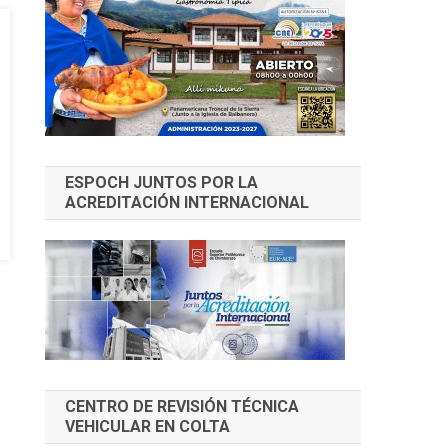
ESPOCH JUNTOS POR LA
ACREDITACIÓN INTERNACIONAL
CENTRO DE REVISIÓN TÉCNICA
VEHICULAR EN COLTA