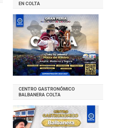
EN COLTA
CENTRO GASTRONÓMICO
BALBANERA COLTA