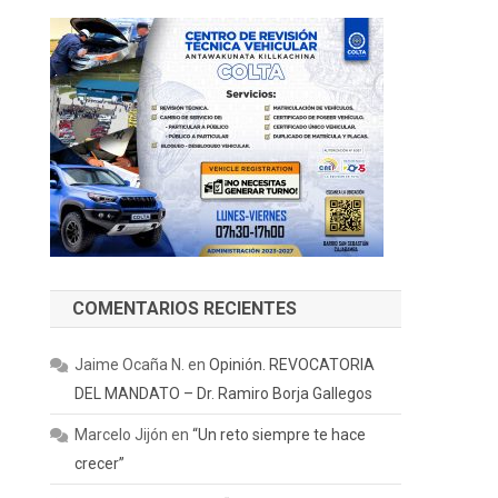
COMENTARIOS RECIENTES
Jaime Ocaña N.
en
Opinión. REVOCATORIA
DEL MANDATO – Dr. Ramiro Borja Gallegos
Marcelo Jijón
en
“Un reto siempre te hace
crecer”