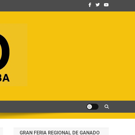
GRAN FERIA REGIONAL DE GANADO