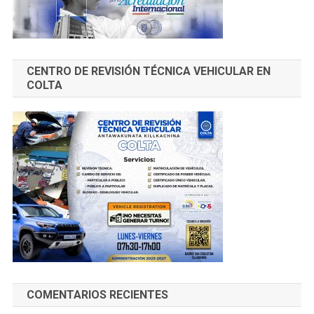
CENTRO DE REVISIÓN TÉCNICA VEHICULAR EN
COLTA
COMENTARIOS RECIENTES