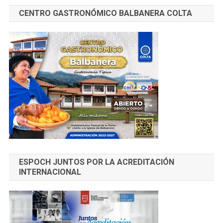
CENTRO GASTRONÓMICO BALBANERA COLTA
ESPOCH JUNTOS POR LA ACREDITACIÓN
INTERNACIONAL