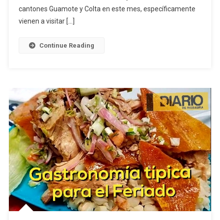
cantones Guamote y Colta en este mes, específicamente
vienen a visitar […]
Continue Reading