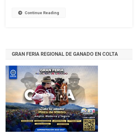
CELEBRACIÓN
DEL
Continue Reading
CARNAVAL
GRAN FERIA REGIONAL DE GANADO EN COLTA