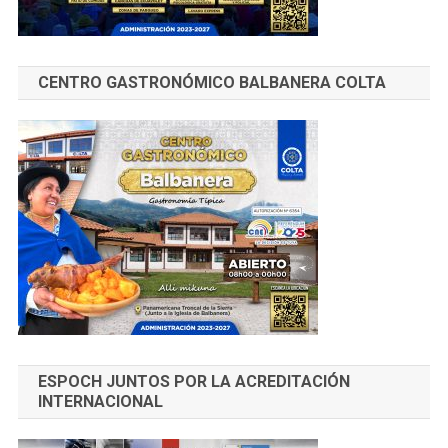
CENTRO GASTRONÓMICO BALBANERA COLTA
ESPOCH JUNTOS POR LA ACREDITACIÓN
INTERNACIONAL