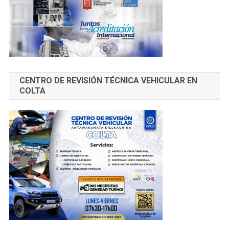
CENTRO DE REVISIÓN TÉCNICA VEHICULAR EN
COLTA