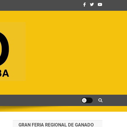
GRAN FERIA REGIONAL DE GANADO