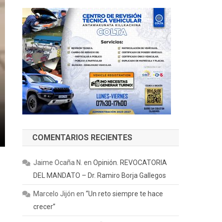
COMENTARIOS RECIENTES
Jaime Ocaña N.
en
Opinión. REVOCATORIA
DEL MANDATO – Dr. Ramiro Borja Gallegos
Marcelo Jijón
en
“Un reto siempre te hace
crecer”