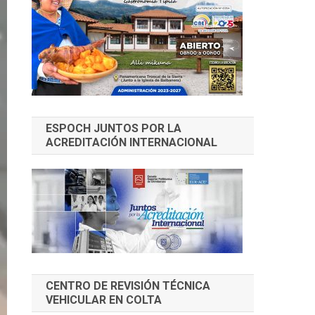
ESPOCH JUNTOS POR LA
ACREDITACIÓN INTERNACIONAL
CENTRO DE REVISIÓN TÉCNICA
VEHICULAR EN COLTA