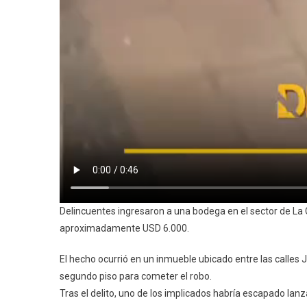
Delincuentes ingresaron a una bodega en el sector de L
aproximadamente USD 6.000.
El hecho ocurrió en un inmueble ubicado entre las calles
segundo piso para cometer el robo.
Tras el delito, uno de los implicados habría escapado lan