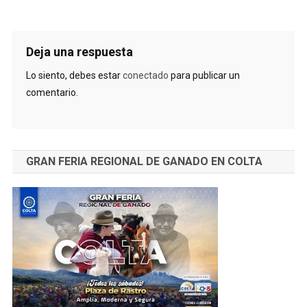
Deja una respuesta
Lo siento, debes estar
conectado
para publicar un
comentario.
GRAN FERIA REGIONAL DE GANADO EN COLTA