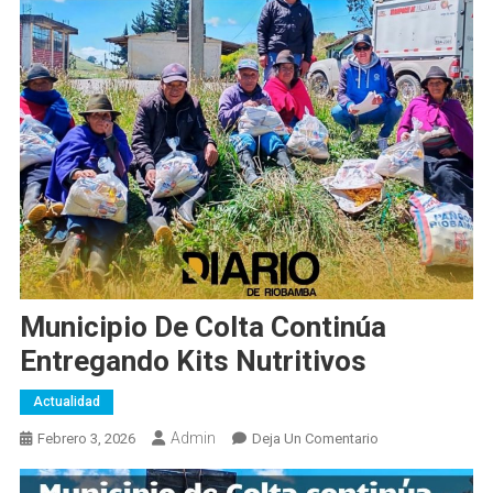
Municipio De Colta Continúa
Entregando Kits Nutritivos
Actualidad
Admin
En
Febrero 3, 2026
Deja Un Comentario
Municipio
De