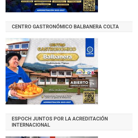
CENTRO GASTRONÓMICO BALBANERA COLTA
ESPOCH JUNTOS POR LA ACREDITACIÓN
INTERNACIONAL