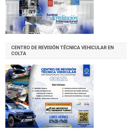
CENTRO DE REVISIÓN TÉCNICA VEHICULAR EN
COLTA