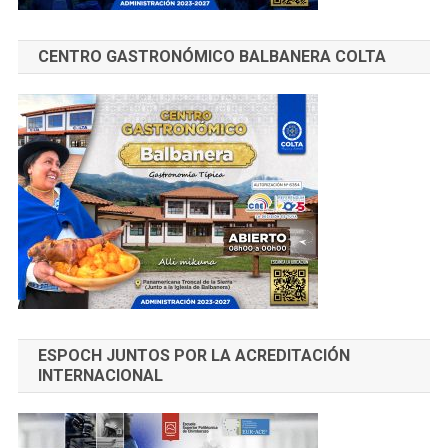
CENTRO GASTRONÓMICO BALBANERA COLTA
ESPOCH JUNTOS POR LA ACREDITACIÓN
INTERNACIONAL