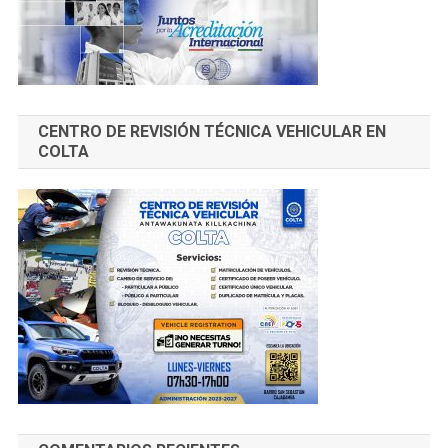
CENTRO DE REVISIÓN TÉCNICA VEHICULAR EN
COLTA