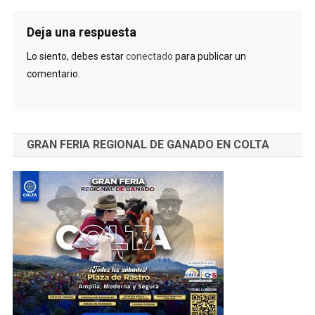
Deja una respuesta
Lo siento, debes estar
conectado
para publicar un
comentario.
GRAN FERIA REGIONAL DE GANADO EN COLTA