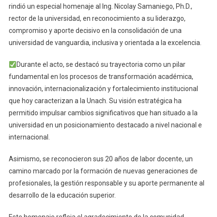
rindió un especial homenaje al Ing. Nicolay Samaniego, Ph.D.,
rector de la universidad, en reconocimiento a su liderazgo,
compromiso y aporte decisivo en la consolidación de una
universidad de vanguardia, inclusiva y orientada a la excelencia.
Durante el acto, se destacó su trayectoria como un pilar
fundamental en los procesos de transformación académica,
innovación, internacionalización y fortalecimiento institucional
que hoy caracterizan a la Unach. Su visión estratégica ha
permitido impulsar cambios significativos que han situado a la
universidad en un posicionamiento destacado a nivel nacional e
internacional.
Asimismo, se reconocieron sus 20 años de labor docente, un
camino marcado por la formación de nuevas generaciones de
profesionales, la gestión responsable y su aporte permanente al
desarrollo de la educación superior.