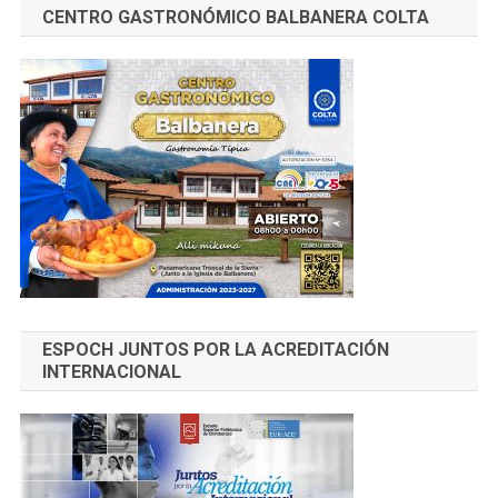
CENTRO GASTRONÓMICO BALBANERA COLTA
ESPOCH JUNTOS POR LA ACREDITACIÓN
INTERNACIONAL