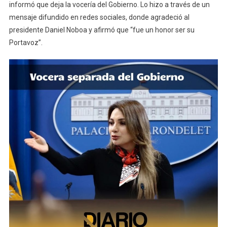
informó que deja la vocería del Gobierno. Lo hizo a través de un
El
mensaje difundido en redes sociales, donde agradeció al
Gobierno
presidente Daniel Noboa y afirmó que “fue un honor ser su
Portavoz”.