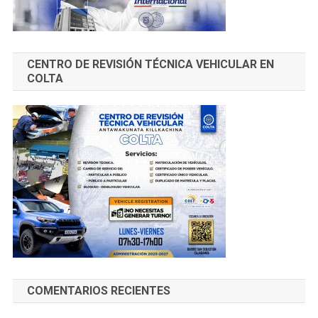
CENTRO DE REVISIÓN TÉCNICA VEHICULAR EN
COLTA
COMENTARIOS RECIENTES