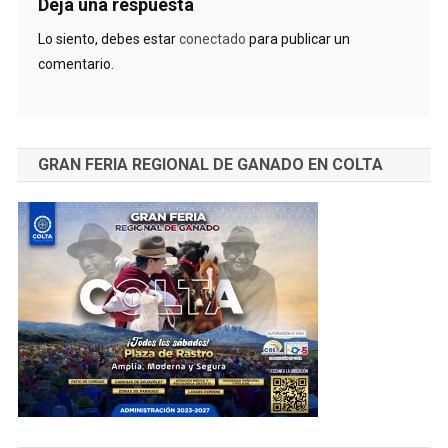
Deja una respuesta
Lo siento, debes estar
conectado
para publicar un
comentario.
GRAN FERIA REGIONAL DE GANADO EN COLTA