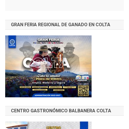
GRAN FERIA REGIONAL DE GANADO EN COLTA
CENTRO GASTRONÓMICO BALBANERA COLTA