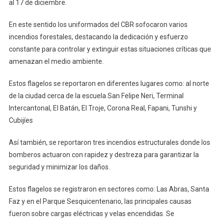
al 17 de diciembre.
En este sentido los uniformados del CBR sofocaron varios
incendios forestales, destacando la dedicación y esfuerzo
constante para controlar y extinguir estas situaciones críticas que
amenazan el medio ambiente.
Estos flagelos se reportaron en diferentes lugares como: al norte
de la ciudad cerca de la escuela San Felipe Neri, Terminal
Intercantonal, El Batán, El Troje, Corona Real, Fapani, Tunshi y
Cubijíes
Así también, se reportaron tres incendios estructurales donde los
bomberos actuaron con rapidez y destreza para garantizar la
seguridad y minimizar los daños.
Estos flagelos se registraron en sectores como: Las Abras, Santa
Faz y en el Parque Sesquicentenario, las principales causas
fueron sobre cargas eléctricas y velas encendidas. Se