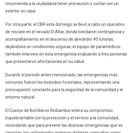
recomienda a la ciudadanía tener precaución y contar con un
extintor en casa.
Por otra parte, el CBR este domingo se llevó a cabo un operativo
de rescate en el nevado El Altar, donde brindaron contingencia y
acompañamiento en el descenso de alrededor 40 turistas,
dejándolos en condiciones seguras, el equipo de paramédicos
también intervino en esta emergencia evaluando a tres personas
que presentaron afectaciones en su salud.
Durante el periodo antes mencionado, las emergencias más
comunes fueron los incendios forestales, representando una
preocupación constante para la seguridad de la comunidad y el
entorno natural.
El Cuerpo de Bomberos Riobamba reitera su compromiso
inquebrantable con la protección y el servicio a la comunidad,
recordando que para prevenir las diversas emergencias que se
reportan, los uniformados manejan distintas campañas como: