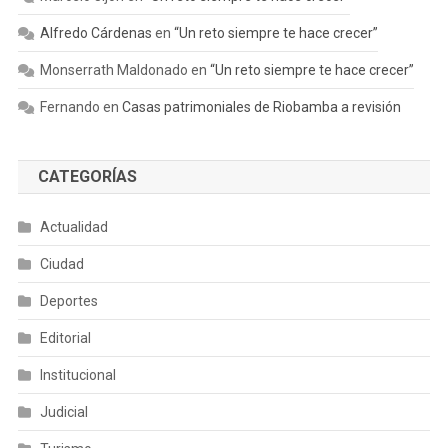
Alfredo Cárdenas
en
“Un reto siempre te hace crecer”
Monserrath Maldonado
en
“Un reto siempre te hace crecer”
Fernando
en
Casas patrimoniales de Riobamba a revisión
CATEGORÍAS
Actualidad
Ciudad
Deportes
Editorial
Institucional
Judicial