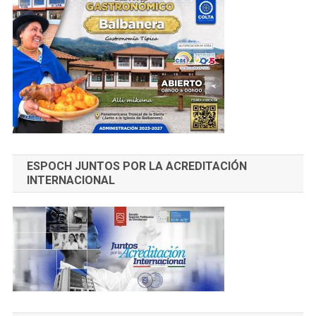
ESPOCH JUNTOS POR LA ACREDITACIÓN
INTERNACIONAL