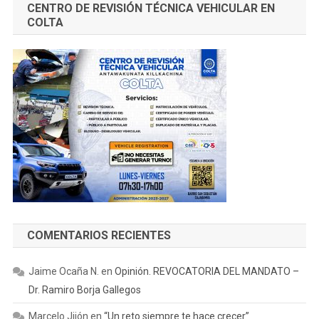
CENTRO DE REVISIÓN TÉCNICA VEHICULAR EN
COLTA
COMENTARIOS RECIENTES
Jaime Ocaña N.
en
Opinión. REVOCATORIA DEL MANDATO –
Dr. Ramiro Borja Gallegos
Marcelo Jijón
en
“Un reto siempre te hace crecer”