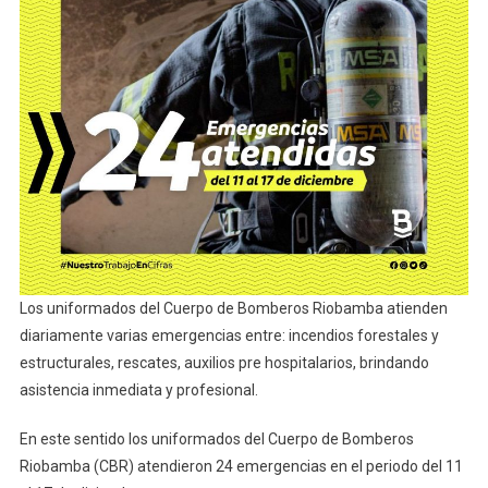
Los uniformados del Cuerpo de Bomberos Riobamba atienden
diariamente varias emergencias entre: incendios forestales y
estructurales, rescates, auxilios pre hospitalarios, brindando
asistencia inmediata y profesional.
En este sentido los uniformados del Cuerpo de Bomberos
Riobamba (CBR) atendieron 24 emergencias en el periodo del 11