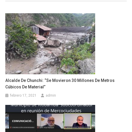
entradas
Alcalde De Chunchi: “Se Movieron 30 Millones De Metros
Cúbicos De Material”
febrero 17, 2021
admin