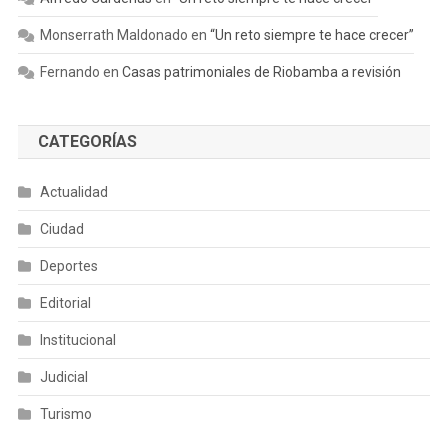
Monserrath Maldonado
en
“Un reto siempre te hace crecer”
Fernando
en
Casas patrimoniales de Riobamba a revisión
CATEGORÍAS
Actualidad
Ciudad
Deportes
Editorial
Institucional
Judicial
Turismo