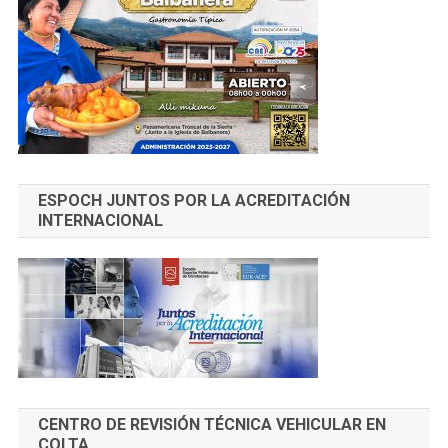
ESPOCH JUNTOS POR LA ACREDITACIÓN
INTERNACIONAL
CENTRO DE REVISIÓN TÉCNICA VEHICULAR EN
COLTA