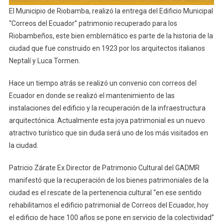
El Municipio de Riobamba, realizó la entrega del Edificio Municipal
“Correos del Ecuador” patrimonio recuperado para los
Riobambeños, este bien emblemático es parte de la historia de la
ciudad que fue construido en 1923 por los arquitectos italianos
Neptalí y Luca Tormen.
Hace un tiempo atrás se realizó un convenio con correos del
Ecuador en donde se realizó el mantenimiento de las
instalaciones del edificio y la recuperación de la infraestructura
arquitectónica. Actualmente esta joya patrimonial es un nuevo
atractivo turístico que sin duda será uno de los más visitados en
la ciudad.
Patricio Zárate Ex Director de Patrimonio Cultural del GADMR
manifestó que la recuperación de los bienes patrimoniales de la
ciudad es el rescate de la pertenencia cultural “en ese sentido
rehabilitamos el edificio patrimonial de Correos del Ecuador, hoy
el edificio de hace 100 años se pone en servicio de la colectividad”