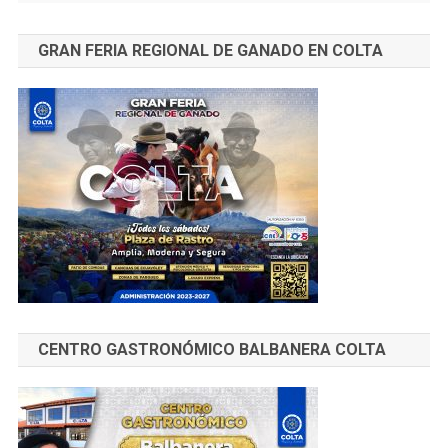
GRAN FERIA REGIONAL DE GANADO EN COLTA
CENTRO GASTRONÓMICO BALBANERA COLTA