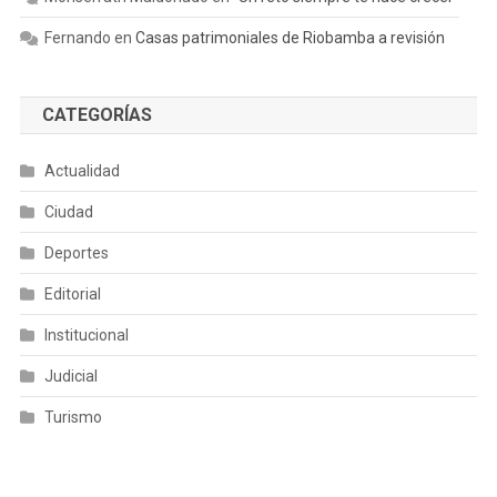
Fernando
en
Casas patrimoniales de Riobamba a revisión
CATEGORÍAS
Actualidad
Ciudad
Deportes
Editorial
Institucional
Judicial
Turismo