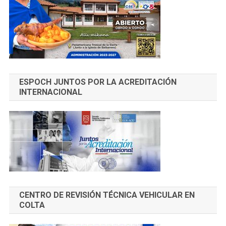
ESPOCH JUNTOS POR LA ACREDITACIÓN
INTERNACIONAL
CENTRO DE REVISIÓN TÉCNICA VEHICULAR EN
COLTA