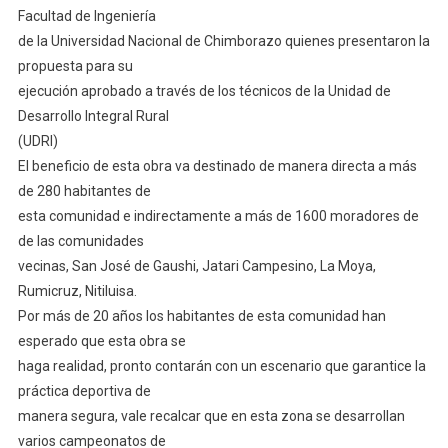
Facultad de Ingeniería
de la Universidad Nacional de Chimborazo quienes presentaron la
propuesta para su
ejecución aprobado a través de los técnicos de la Unidad de
Desarrollo Integral Rural
(UDRI)
El beneficio de esta obra va destinado de manera directa a más
de 280 habitantes de
esta comunidad e indirectamente a más de 1600 moradores de
de las comunidades
vecinas, San José de Gaushi, Jatari Campesino, La Moya,
Rumicruz, Nitiluisa.
Por más de 20 años los habitantes de esta comunidad han
esperado que esta obra se
haga realidad, pronto contarán con un escenario que garantice la
práctica deportiva de
manera segura, vale recalcar que en esta zona se desarrollan
varios campeonatos de