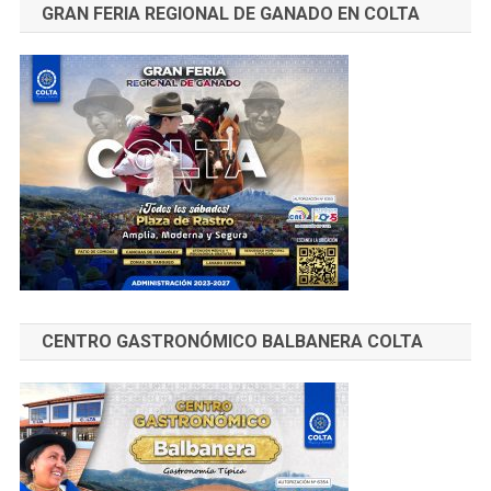
GRAN FERIA REGIONAL DE GANADO EN COLTA
CENTRO GASTRONÓMICO BALBANERA COLTA