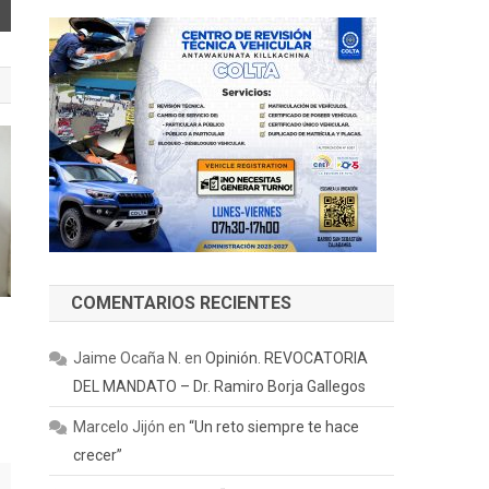
COMENTARIOS RECIENTES
Jaime Ocaña N.
en
Opinión. REVOCATORIA
DEL MANDATO – Dr. Ramiro Borja Gallegos
Marcelo Jijón
en
“Un reto siempre te hace
crecer”