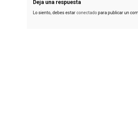
Deja una respuesta
Lo siento, debes estar
conectado
para publicar un com