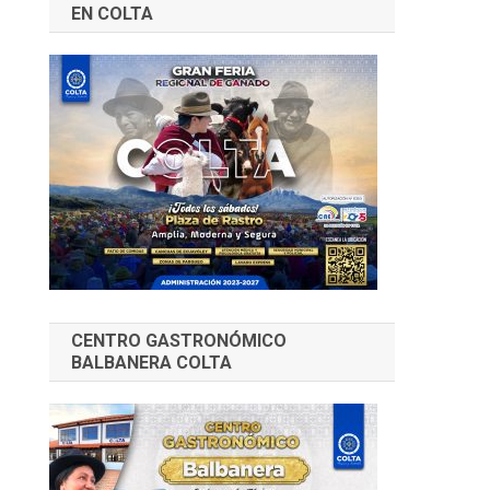
EN COLTA
CENTRO GASTRONÓMICO
BALBANERA COLTA