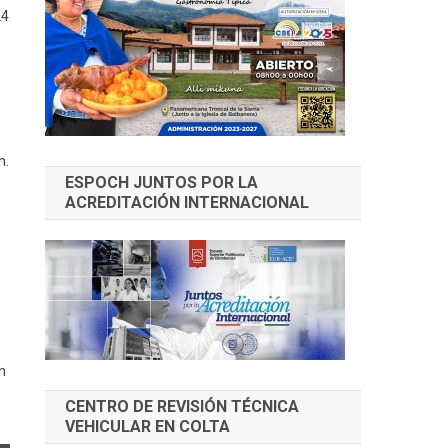
24
n.
ESPOCH JUNTOS POR LA
ACREDITACIÓN INTERNACIONAL
n
CENTRO DE REVISIÓN TÉCNICA
VEHICULAR EN COLTA