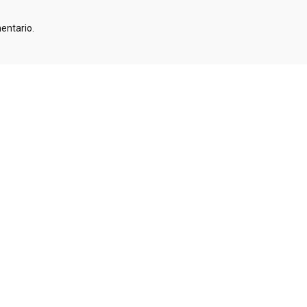
entario.