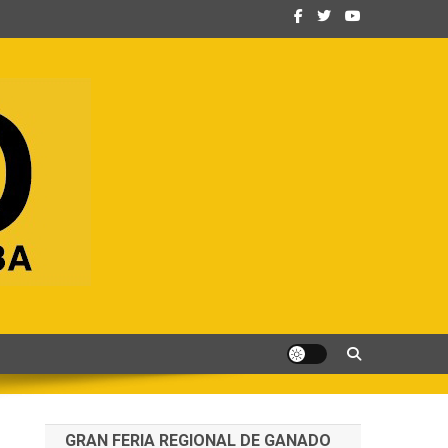
GRAN FERIA REGIONAL DE GANADO