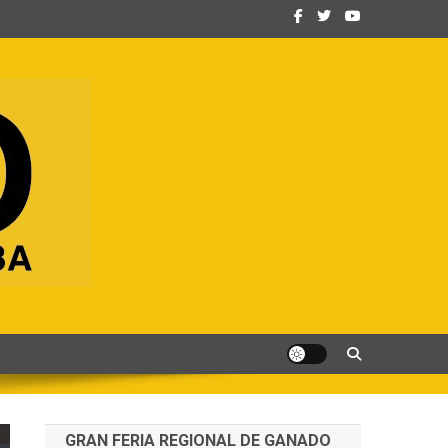
GRAN FERIA REGIONAL DE GANADO