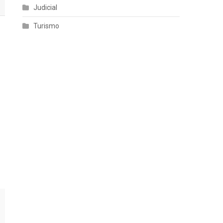
Judicial
Turismo