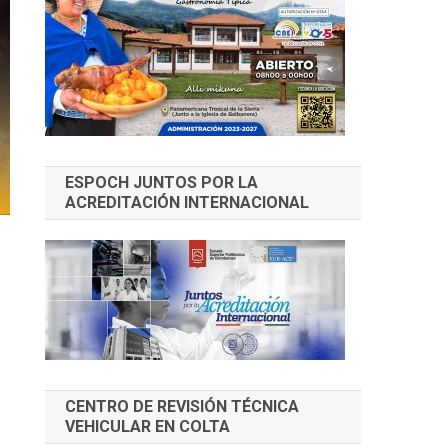
ESPOCH JUNTOS POR LA
ACREDITACIÓN INTERNACIONAL
CENTRO DE REVISIÓN TÉCNICA
VEHICULAR EN COLTA