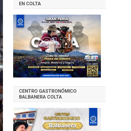
EN COLTA
CENTRO GASTRONÓMICO
BALBANERA COLTA