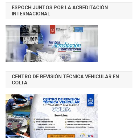
ESPOCH JUNTOS POR LA ACREDITACIÓN
INTERNACIONAL
CENTRO DE REVISIÓN TÉCNICA VEHICULAR EN
COLTA