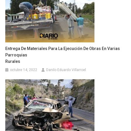
Entrega De Materiales Para La Ejecución De Obras En Varias
Parroquias
Rurales
octubre 14, 2022
Danilo Eduardo Villarroel