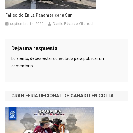
Fallecido En La Panamericana Sur
septiembre 14, 2020
Danilo Eduardo Villarroel
Deja una respuesta
Lo siento, debes estar
conectado
para publicar un
comentario.
GRAN FERIA REGIONAL DE GANADO EN COLTA