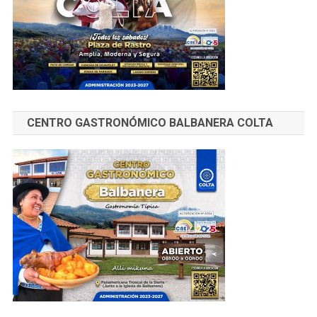
CENTRO GASTRONÓMICO BALBANERA COLTA