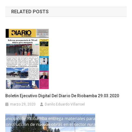
de
RELATED POSTS
entradas
Boletin Ejecutivo Digital Del Diario De Riobamba 29.03.2020
marzo 29, 2020
Danilo Eduardo Villarroel