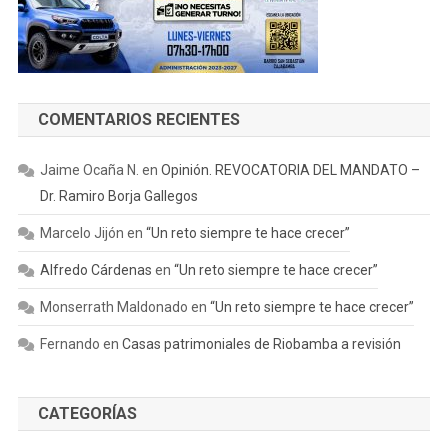
COMENTARIOS RECIENTES
Jaime Ocaña N.
en
Opinión. REVOCATORIA DEL MANDATO –
Dr. Ramiro Borja Gallegos
Marcelo Jijón
en
“Un reto siempre te hace crecer”
Alfredo Cárdenas
en
“Un reto siempre te hace crecer”
Monserrath Maldonado
en
“Un reto siempre te hace crecer”
Fernando
en
Casas patrimoniales de Riobamba a revisión
CATEGORÍAS