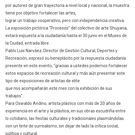
por autores de gran trayectoria a nivel local y nacional; la muestra
tiene por objetivo fortalecer las artes,
lograr un trabajo cooperativo, pero con independencia creativa.
La exposición pictórica “Procesos” del colectivo de arte Shuyana,
estará expuesta a la ciudadanía hasta el 30 junio en el Museo de
la Ciudad, entrada libre.
Pablo Luis Narváez, Director de Gestión Cultural, Deportes y
Recreación, expresó su beneplácito por la respuesta ciudadanía
presente en este evento, “gracias a ustedes podemos fortalecer
estos espacios de recreación cultural y más aún presentar este
tipo de exposiciones de artistas de elite
que nos acompañarán este mes con la exhibición de sus
trabajos”.
Para Oswaldo Andino, artista plástico con más de 20 años de
experiencia en el arte y la plástica, en sus obras escudriña entre
lo cotidiano, las fiestas culturales y tradicionales plasmándolas
con un tinte de surrealismo, sin dejar de lado la crítica social,
política y cultural.