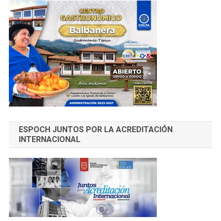
ESPOCH JUNTOS POR LA ACREDITACIÓN
INTERNACIONAL