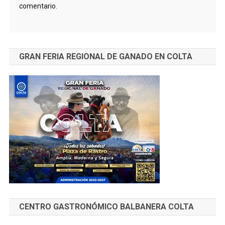
comentario.
GRAN FERIA REGIONAL DE GANADO EN COLTA
CENTRO GASTRONÓMICO BALBANERA COLTA