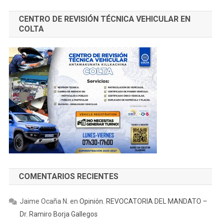
CENTRO DE REVISIÓN TÉCNICA VEHICULAR EN
COLTA
COMENTARIOS RECIENTES
Jaime Ocaña N.
en
Opinión. REVOCATORIA DEL MANDATO –
Dr. Ramiro Borja Gallegos