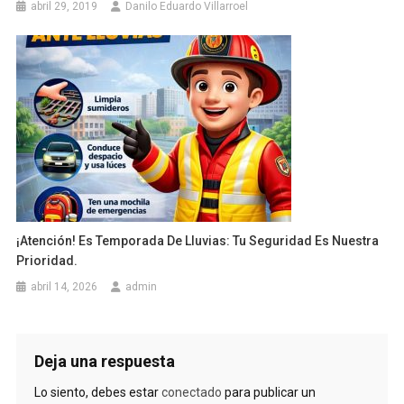
abril 29, 2019
Danilo Eduardo Villarroel
¡Atención! Es Temporada De Lluvias: Tu Seguridad Es Nuestra
Prioridad.
abril 14, 2026
admin
Deja una respuesta
Lo siento, debes estar
conectado
para publicar un