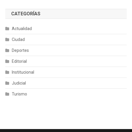
CATEGORÍAS
Actualidad
Ciudad
Deportes
Editorial
Institucional
Judicial
Turismo