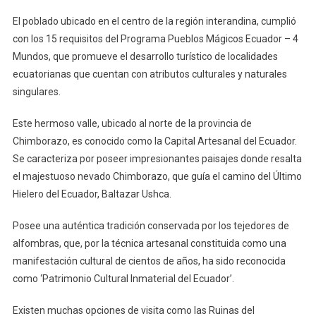
El poblado ubicado en el centro de la región interandina, cumplió
con los 15 requisitos del Programa Pueblos Mágicos Ecuador – 4
Mundos, que promueve el desarrollo turístico de localidades
ecuatorianas que cuentan con atributos culturales y naturales
singulares.
Este hermoso valle, ubicado al norte de la provincia de
Chimborazo, es conocido como la Capital Artesanal del Ecuador.
Se caracteriza por poseer impresionantes paisajes donde resalta
el majestuoso nevado Chimborazo, que guía el camino del Último
Hielero del Ecuador, Baltazar Ushca.
Posee una auténtica tradición conservada por los tejedores de
alfombras, que, por la técnica artesanal constituida como una
manifestación cultural de cientos de años, ha sido reconocida
como ‘Patrimonio Cultural Inmaterial del Ecuador’.
Existen muchas opciones de visita como las Ruinas del