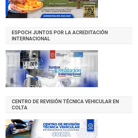
ESPOCH JUNTOS POR LA ACREDITACIÓN
INTERNACIONAL
CENTRO DE REVISIÓN TÉCNICA VEHICULAR EN
COLTA