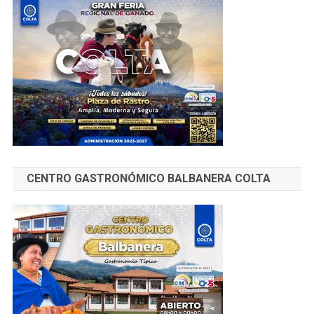
CENTRO GASTRONÓMICO BALBANERA COLTA