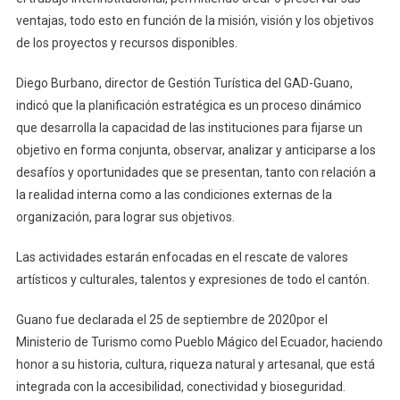
ventajas, todo esto en función de la misión, visión y los objetivos
de los proyectos y recursos disponibles.
Diego Burbano, director de Gestión Turística del GAD-Guano,
indicó que la planificación estratégica es un proceso dinámico
que desarrolla la capacidad de las instituciones para fijarse un
objetivo en forma conjunta, observar, analizar y anticiparse a los
desafíos y oportunidades que se presentan, tanto con relación a
la realidad interna como a las condiciones externas de la
organización, para lograr sus objetivos.
Las actividades estarán enfocadas en el rescate de valores
artísticos y culturales, talentos y expresiones de todo el cantón.
Guano fue declarada el 25 de septiembre de 2020por el
Ministerio de Turismo como Pueblo Mágico del Ecuador, haciendo
honor a su historia, cultura, riqueza natural y artesanal, que está
integrada con la accesibilidad, conectividad y bioseguridad.