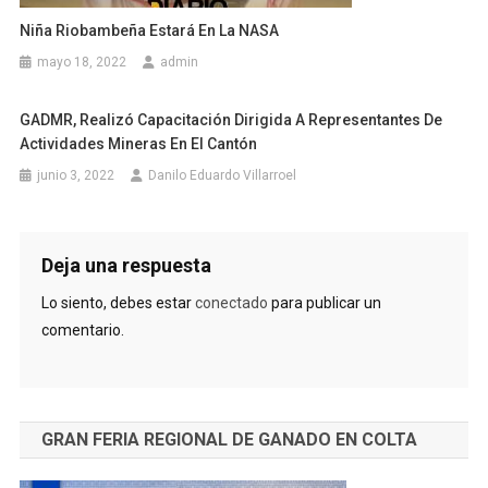
Niña Riobambeña Estará En La NASA
mayo 18, 2022
admin
GADMR, Realizó Capacitación Dirigida A Representantes De
Actividades Mineras En El Cantón
junio 3, 2022
Danilo Eduardo Villarroel
Deja una respuesta
Lo siento, debes estar
conectado
para publicar un
comentario.
GRAN FERIA REGIONAL DE GANADO EN COLTA