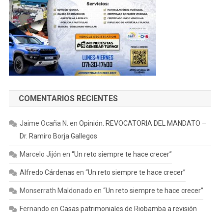
COMENTARIOS RECIENTES
Jaime Ocaña N.
en
Opinión. REVOCATORIA DEL MANDATO –
Dr. Ramiro Borja Gallegos
Marcelo Jijón
en
“Un reto siempre te hace crecer”
Alfredo Cárdenas
en
“Un reto siempre te hace crecer”
Monserrath Maldonado
en
“Un reto siempre te hace crecer”
Fernando
en
Casas patrimoniales de Riobamba a revisión