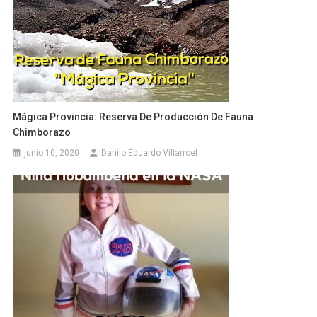
Mágica Provincia: Reserva De Producción De Fauna
Chimborazo
junio 10, 2020
Danilo Eduardo Villarroel