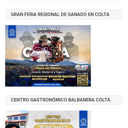
GRAN FERIA REGIONAL DE GANADO EN COLTA
CENTRO GASTRONÓMICO BALBANERA COLTA