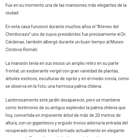
Fue en su momento una de las mansiones más elegantes de la
ciudad.
En esta casa funcionó durante muchos años el “Ateneo del
Chimborazo” uno de cuyos presidentes fue precisamente el Dr.
Cárdenas, también albergó durante un buen tiempo al Museo
Córdova-Román.
La mansión tenía en sus inicios un amplio retiro en su parte
frontal, un exuberante vergel con gran variedad de plantas,
árboles exóticos, esculturas de ciprés y en el medio crecía, como
se observa en la foto, una hermosa palma chilena.
Lastimosamente este jardín desapareció, pero se mantiene
como testimonio de su antiguo esplendor la palma chilena que
hoy, convertida en imponente árbol de más de 20 metros de
altura, con un gigantesco y erguido tronco adorna la entrada del
recuperado inmueble transformado actualmente en elegante