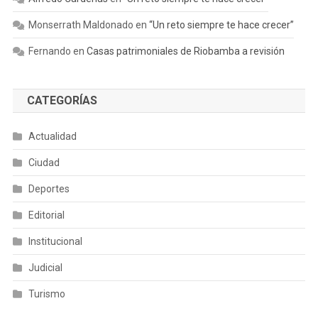
Monserrath Maldonado
en
“Un reto siempre te hace crecer”
Fernando
en
Casas patrimoniales de Riobamba a revisión
CATEGORÍAS
Actualidad
Ciudad
Deportes
Editorial
Institucional
Judicial
Turismo