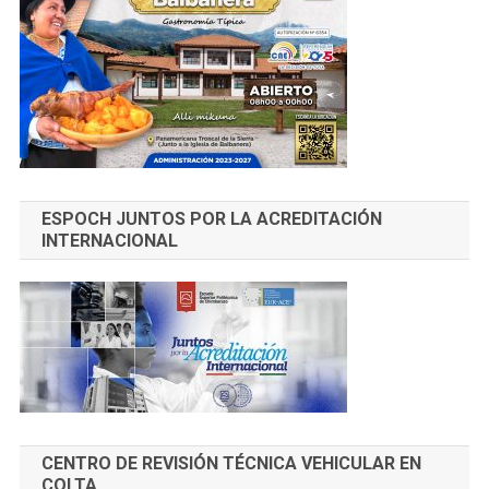
ESPOCH JUNTOS POR LA ACREDITACIÓN
INTERNACIONAL
CENTRO DE REVISIÓN TÉCNICA VEHICULAR EN
COLTA