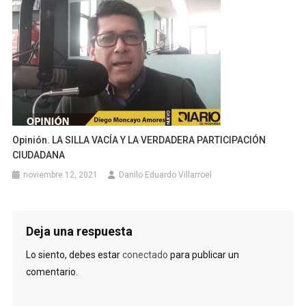
Opinión. LA SILLA VACÍA Y LA VERDADERA PARTICIPACIÓN
CIUDADANA
noviembre 12, 2021
Danilo Eduardo Villarroel
Deja una respuesta
Lo siento, debes estar
conectado
para publicar un
comentario.