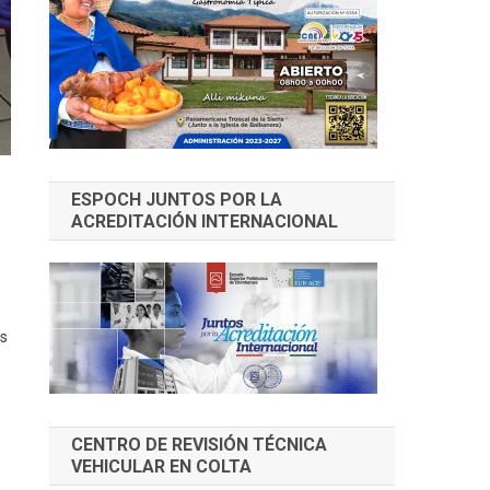
ESPOCH JUNTOS POR LA
ACREDITACIÓN INTERNACIONAL
as
CENTRO DE REVISIÓN TÉCNICA
VEHICULAR EN COLTA