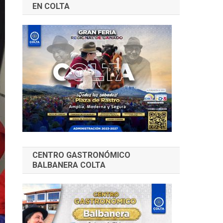
EN COLTA
CENTRO GASTRONÓMICO
BALBANERA COLTA