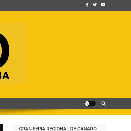
GRAN FERIA REGIONAL DE GANADO