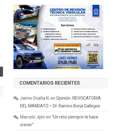
COMENTARIOS RECIENTES
Jaime Ocaña N.
en
Opinión. REVOCATORIA
DEL MANDATO – Dr. Ramiro Borja Gallegos
Marcelo Jijón
en
“Un reto siempre te hace
crecer”