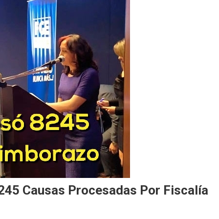
.245 Causas Procesadas Por Fiscalía