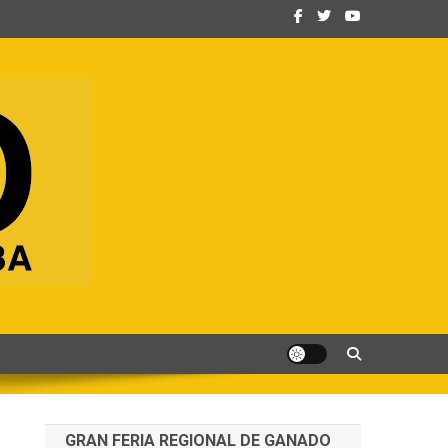
GRAN FERIA REGIONAL DE GANADO