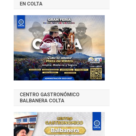
EN COLTA
CENTRO GASTRONÓMICO
BALBANERA COLTA