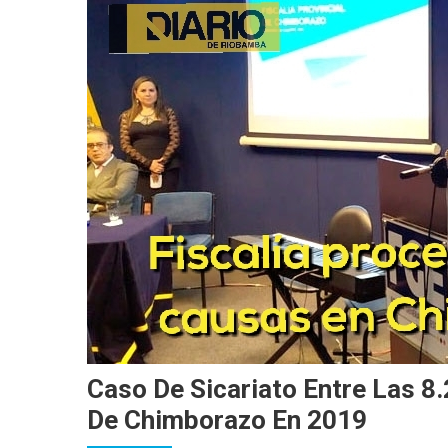
Caso De Sicariato Entre Las 8
De Chimborazo En 2019