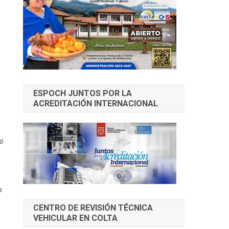
ESPOCH JUNTOS POR LA
ACREDITACIÓN INTERNACIONAL
yo
o
CENTRO DE REVISIÓN TÉCNICA
VEHICULAR EN COLTA