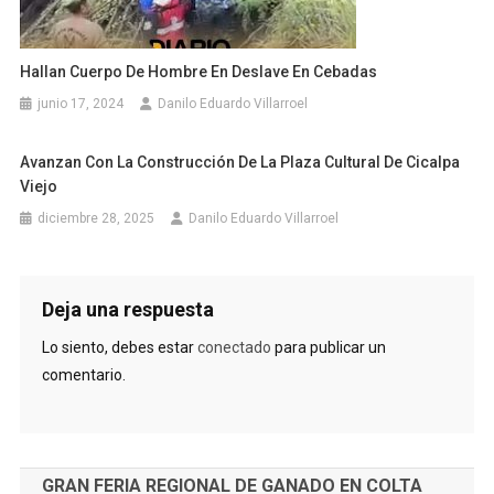
Hallan Cuerpo De Hombre En Deslave En Cebadas
junio 17, 2024
Danilo Eduardo Villarroel
Avanzan Con La Construcción De La Plaza Cultural De Cicalpa
Viejo
diciembre 28, 2025
Danilo Eduardo Villarroel
Deja una respuesta
Lo siento, debes estar
conectado
para publicar un
comentario.
GRAN FERIA REGIONAL DE GANADO EN COLTA