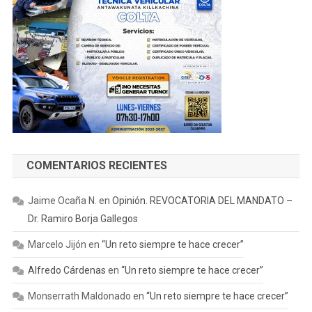
COMENTARIOS RECIENTES
Jaime Ocaña N.
en
Opinión. REVOCATORIA DEL MANDATO –
Dr. Ramiro Borja Gallegos
Marcelo Jijón
en
“Un reto siempre te hace crecer”
Alfredo Cárdenas
en
“Un reto siempre te hace crecer”
Monserrath Maldonado
en
“Un reto siempre te hace crecer”