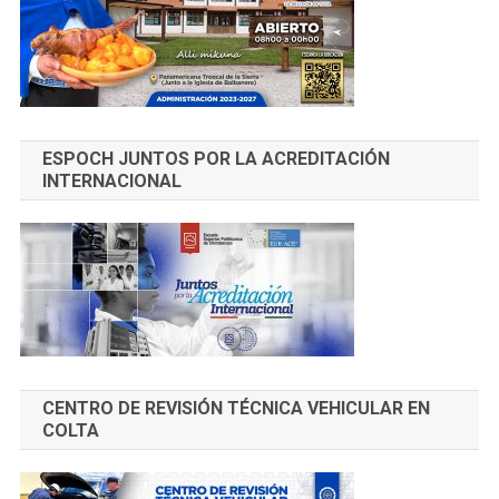
ESPOCH JUNTOS POR LA ACREDITACIÓN
INTERNACIONAL
CENTRO DE REVISIÓN TÉCNICA VEHICULAR EN
COLTA