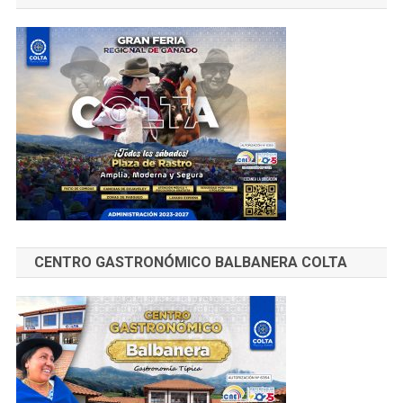
CENTRO GASTRONÓMICO BALBANERA COLTA