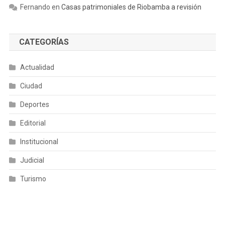
Fernando
en
Casas patrimoniales de Riobamba a revisión
CATEGORÍAS
Actualidad
Ciudad
Deportes
Editorial
Institucional
Judicial
Turismo