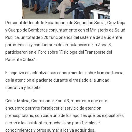
Personal del Instituto Ecuatoriano de Seguridad Social, Cruz Roja
y Cuerpo de Bomberos conjuntamente con el Ministerio de Salud
Pública, un total de 320 funcionarios del sistema de salud entre
paramédicos y conductores de ambulancias de la Zona 3,
participaron en el Foro sobre “Fisiología del Transporte del
Paciente Crítico”.
El objetivo es actualizar sus conocimientos sobre la importancia
de la atención al paciente durante el traslado a la unidad
operativa y hospital.
César Molina, Coordinador Zonal 3, manifestó que este
encuentro permite fortalecer el servicio de atención
prehospitalario, con cada uno de los aportes que los expositores
dieron a los asistentes, muchos son para fortalecer
conocimientos y otros sumar a los ya adquiridos.