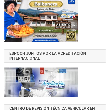
ESPOCH JUNTOS POR LA ACREDITACIÓN
INTERNACIONAL
CENTRO DE REVISIÓN TÉCNICA VEHICULAR EN