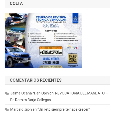
COLTA
COMENTARIOS RECIENTES
Jaime Ocaña N.
en
Opinión. REVOCATORIA DEL MANDATO –
Dr. Ramiro Borja Gallegos
Marcelo Jijón
en
“Un reto siempre te hace crecer”