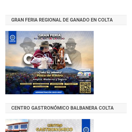
GRAN FERIA REGIONAL DE GANADO EN COLTA
CENTRO GASTRONÓMICO BALBANERA COLTA