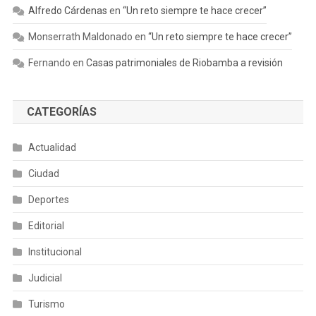
Alfredo Cárdenas
en
“Un reto siempre te hace crecer”
Monserrath Maldonado
en
“Un reto siempre te hace crecer”
Fernando
en
Casas patrimoniales de Riobamba a revisión
CATEGORÍAS
Actualidad
Ciudad
Deportes
Editorial
Institucional
Judicial
Turismo