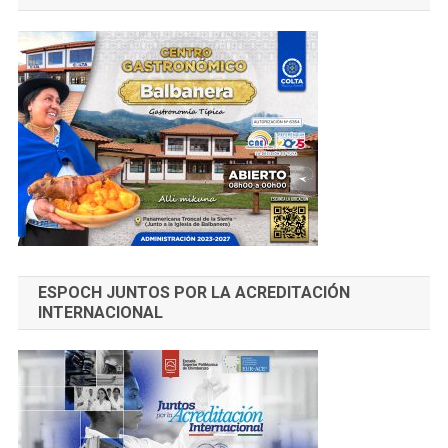
ESPOCH JUNTOS POR LA ACREDITACIÓN
INTERNACIONAL