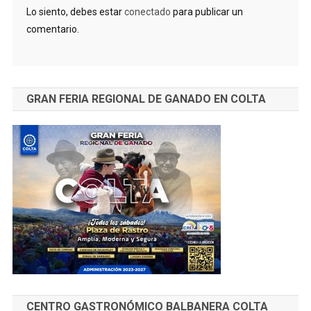
Lo siento, debes estar
conectado
para publicar un
comentario.
GRAN FERIA REGIONAL DE GANADO EN COLTA
CENTRO GASTRONÓMICO BALBANERA COLTA