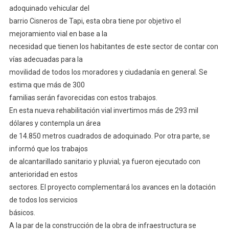
adoquinado vehicular del
barrio Cisneros de Tapi, esta obra tiene por objetivo el
mejoramiento vial en base a la
necesidad que tienen los habitantes de este sector de contar con
vías adecuadas para la
movilidad de todos los moradores y ciudadanía en general. Se
estima que más de 300
familias serán favorecidas con estos trabajos.
En esta nueva rehabilitación vial invertimos más de 293 mil
dólares y contempla un área
de 14.850 metros cuadrados de adoquinado. Por otra parte, se
informó que los trabajos
de alcantarillado sanitario y pluvial; ya fueron ejecutado con
anterioridad en estos
sectores. El proyecto complementará los avances en la dotación
de todos los servicios
básicos.
A la par de la construcción de la obra de infraestructura se