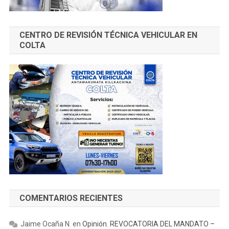
CENTRO DE REVISIÓN TÉCNICA VEHICULAR EN
COLTA
COMENTARIOS RECIENTES
Jaime Ocaña N.
en
Opinión. REVOCATORIA DEL MANDATO –