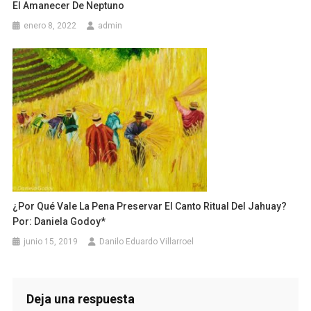
El Amanecer De Neptuno
enero 8, 2022
admin
¿Por Qué Vale La Pena Preservar El Canto Ritual Del Jahuay?
Por: Daniela Godoy*
junio 15, 2019
Danilo Eduardo Villarroel
Deja una respuesta