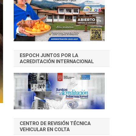
ESPOCH JUNTOS POR LA
ACREDITACIÓN INTERNACIONAL
CENTRO DE REVISIÓN TÉCNICA
VEHICULAR EN COLTA