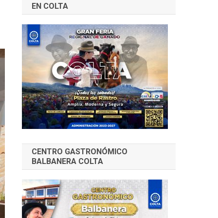
EN COLTA
CENTRO GASTRONÓMICO
BALBANERA COLTA