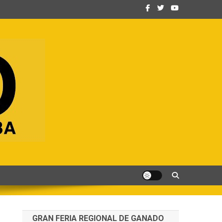
GRAN FERIA REGIONAL DE GANADO