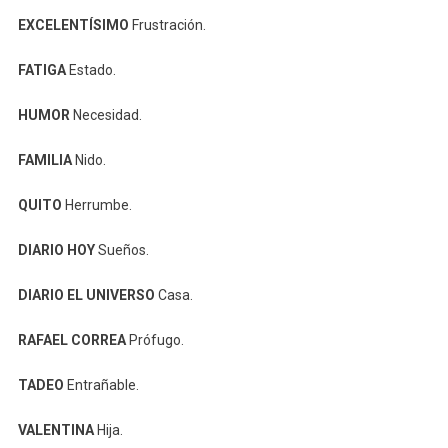
EXCELENTÍSIMO
Frustración.
FATIGA
Estado.
HUMOR
Necesidad.
FAMILIA
Nido.
QUITO
Herrumbe.
DIARIO HOY
Sueños.
DIARIO EL UNIVERSO
Casa.
RAFAEL CORREA
Prófugo.
TADEO
Entrañable.
VALENTINA
Hija.