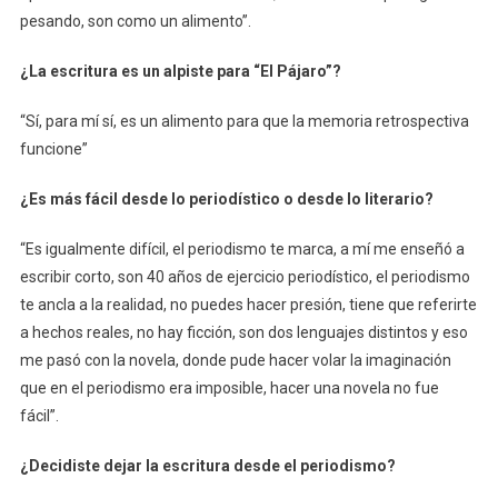
pesando, son como un alimento”.
¿La escritura es un alpiste para “El Pájaro”?
“Sí, para mí sí, es un alimento para que la memoria retrospectiva
funcione”
¿Es más fácil desde lo periodístico o desde lo literario?
“Es igualmente difícil, el periodismo te marca, a mí me enseñó a
escribir corto, son 40 años de ejercicio periodístico, el periodismo
te ancla a la realidad, no puedes hacer presión, tiene que referirte
a hechos reales, no hay ficción, son dos lenguajes distintos y eso
me pasó con la novela, donde pude hacer volar la imaginación
que en el periodismo era imposible, hacer una novela no fue
fácil”.
¿Decidiste dejar la escritura desde el periodismo?