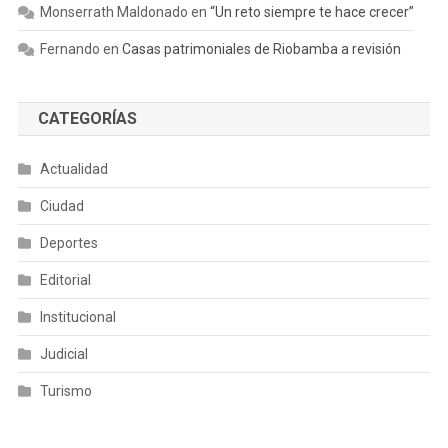
Monserrath Maldonado
en
“Un reto siempre te hace crecer”
Fernando
en
Casas patrimoniales de Riobamba a revisión
CATEGORÍAS
Actualidad
Ciudad
Deportes
Editorial
Institucional
Judicial
Turismo