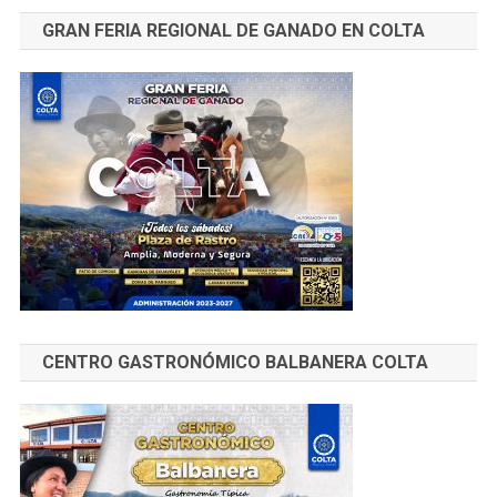
GRAN FERIA REGIONAL DE GANADO EN COLTA
CENTRO GASTRONÓMICO BALBANERA COLTA