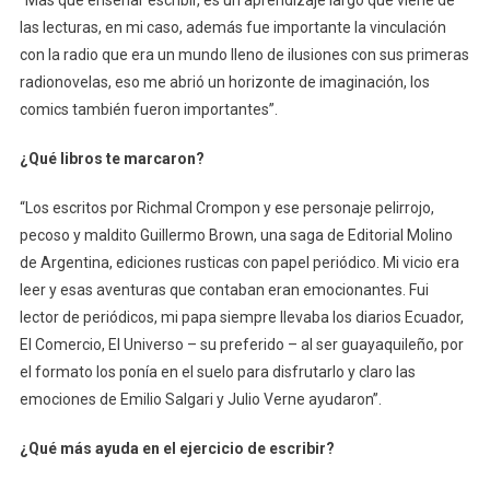
las lecturas, en mi caso, además fue importante la vinculación
con la radio que era un mundo lleno de ilusiones con sus primeras
radionovelas, eso me abrió un horizonte de imaginación, los
comics también fueron importantes”.
¿Qué libros te marcaron?
“Los escritos por Richmal Crompon y ese personaje pelirrojo,
pecoso y maldito Guillermo Brown, una saga de Editorial Molino
de Argentina, ediciones rusticas con papel periódico. Mi vicio era
leer y esas aventuras que contaban eran emocionantes. Fui
lector de periódicos, mi papa siempre llevaba los diarios Ecuador,
El Comercio, El Universo – su preferido – al ser guayaquileño, por
el formato los ponía en el suelo para disfrutarlo y claro las
emociones de Emilio Salgari y Julio Verne ayudaron”.
¿Qué más ayuda en el ejercicio de escribir?