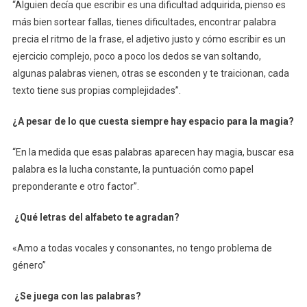
“Alguien decía que escribir es una dificultad adquirida, pienso es
más bien sortear fallas, tienes dificultades, encontrar palabra
precia el ritmo de la frase, el adjetivo justo y cómo escribir es un
ejercicio complejo, poco a poco los dedos se van soltando,
algunas palabras vienen, otras se esconden y te traicionan, cada
texto tiene sus propias complejidades”.
¿A pesar de lo que cuesta siempre hay espacio para la magia?
“En la medida que esas palabras aparecen hay magia, buscar esa
palabra es la lucha constante, la puntuación como papel
preponderante e otro factor”.
¿Qué letras del alfabeto te agradan?
«Amo a todas vocales y consonantes, no tengo problema de
género”
¿Se juega con las palabras?