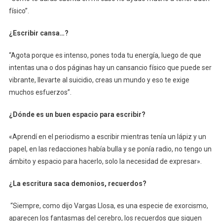
físico”.
¿Escribir cansa…?
“Agota porque es intenso, pones toda tu energía, luego de que
intentas una o dos páginas hay un cansancio físico que puede ser
vibrante, llevarte al suicidio, creas un mundo y eso te exige
muchos esfuerzos”.
¿Dónde es un buen espacio para escribir?
«Aprendí en el periodismo a escribir mientras tenía un lápiz y un
papel, en las redacciones había bulla y se ponía radio, no tengo un
ámbito y espacio para hacerlo, solo la necesidad de expresar».
¿La escritura saca demonios, recuerdos?
“Siempre, como dijo Vargas Llosa, es una especie de exorcismo,
aparecen los fantasmas del cerebro, los recuerdos que siguen