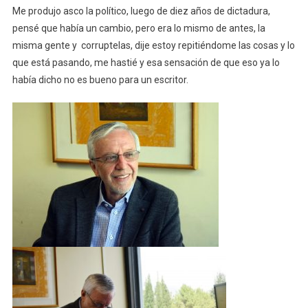
Me produjo asco la político, luego de diez años de dictadura,
pensé que había un cambio, pero era lo mismo de antes, la
misma gente y corruptelas, dije estoy repitiéndome las cosas y lo
que está pasando, me hastié y esa sensación de que eso ya lo
había dicho no es bueno para un escritor.