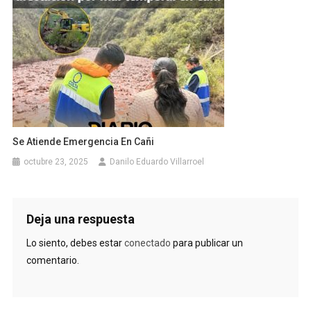
Se Atiende Emergencia En Cañi
octubre 23, 2025
Danilo Eduardo Villarroel
Deja una respuesta
Lo siento, debes estar
conectado
para publicar un
comentario.