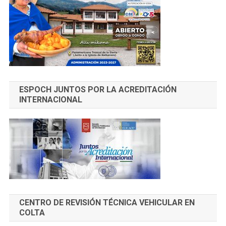
ESPOCH JUNTOS POR LA ACREDITACIÓN
INTERNACIONAL
CENTRO DE REVISIÓN TÉCNICA VEHICULAR EN
COLTA