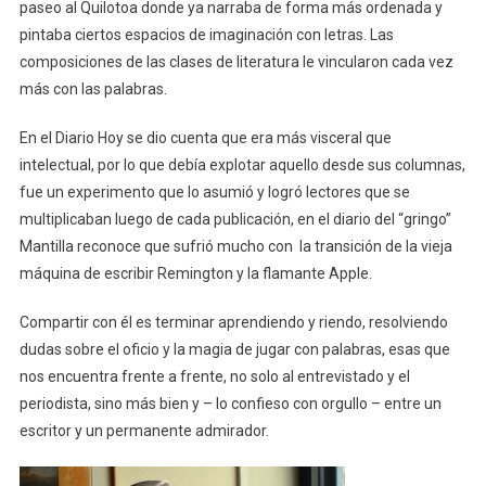
paseo al Quilotoa donde ya narraba de forma más ordenada y
pintaba ciertos espacios de imaginación con letras. Las
composiciones de las clases de literatura le vincularon cada vez
más con las palabras.
En el Diario Hoy se dio cuenta que era más visceral que
intelectual, por lo que debía explotar aquello desde sus columnas,
fue un experimento que lo asumió y logró lectores que se
multiplicaban luego de cada publicación, en el diario del “gringo”
Mantilla reconoce que sufrió mucho con la transición de la vieja
máquina de escribir Remington y la flamante Apple.
Compartir con él es terminar aprendiendo y riendo, resolviendo
dudas sobre el oficio y la magia de jugar con palabras, esas que
nos encuentra frente a frente, no solo al entrevistado y el
periodista, sino más bien y – lo confieso con orgullo – entre un
escritor y un permanente admirador.