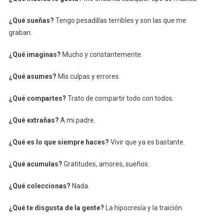
¿Qué sueñas?
Tengo pesadillas terribles y son las que me
graban.
¿Qué imaginas?
Mucho y constantemente.
¿Qué asumes?
Mis culpas y errores.
¿Qué compartes?
Trato de compartir todo con todos.
¿Qué extrañas?
A mi padre.
¿Qué es lo que siempre haces?
Vivir que ya es bastante.
¿Qué acumulas?
Gratitudes, amores, sueños.
¿Qué coleccionas?
Nada.
¿Qué te disgusta de la gente?
La hipocresía y la traición.