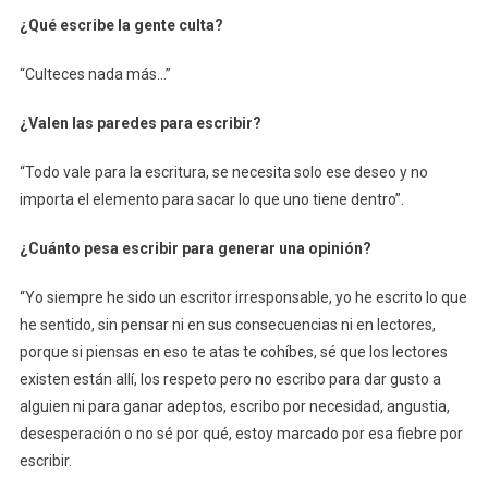
¿Qué escribe la gente culta?
“Culteces nada más…”
¿Valen las paredes para escribir?
“Todo vale para la escritura, se necesita solo ese deseo y no
importa el elemento para sacar lo que uno tiene dentro”.
¿Cuánto pesa escribir para generar una opinión?
“Yo siempre he sido un escritor irresponsable, yo he escrito lo que
he sentido, sin pensar ni en sus consecuencias ni en lectores,
porque si piensas en eso te atas te cohíbes, sé que los lectores
existen están allí, los respeto pero no escribo para dar gusto a
alguien ni para ganar adeptos, escribo por necesidad, angustia,
desesperación o no sé por qué, estoy marcado por esa fiebre por
escribir.