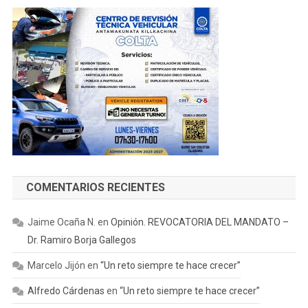
COMENTARIOS RECIENTES
Jaime Ocaña N.
en
Opinión. REVOCATORIA DEL MANDATO –
Dr. Ramiro Borja Gallegos
Marcelo Jijón
en
“Un reto siempre te hace crecer”
Alfredo Cárdenas
en
“Un reto siempre te hace crecer”