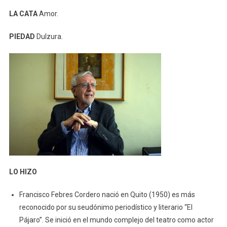
LA CATA
Amor.
PIEDAD
Dulzura.
LO HIZO
Francisco Febres Cordero nació en Quito (1950) es más
reconocido por su seudónimo periodístico y literario “El
Pájaro”. Se inició en el mundo complejo del teatro como actor