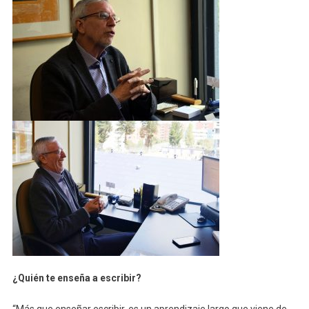
¿Quién te enseña a escribir?
“Más que enseñar escribir, es un aprendizaje largo que viene de