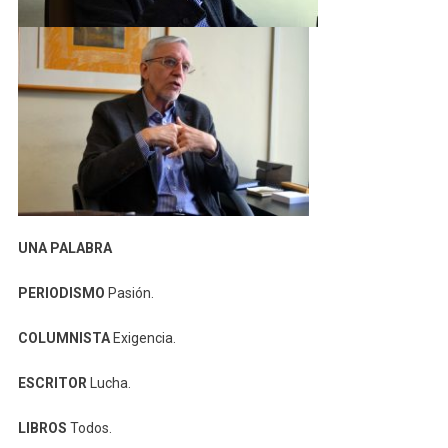
UNA PALABRA
PERIODISMO
Pasión.
COLUMNISTA
Exigencia.
ESCRITOR
Lucha.
LIBROS
Todos.