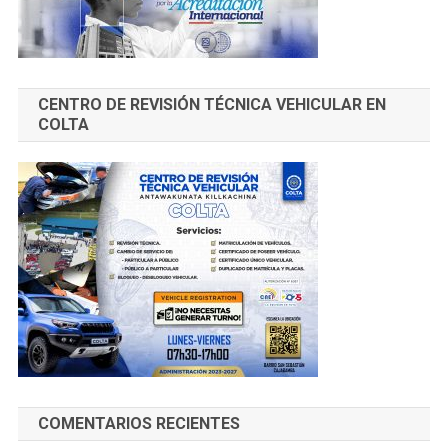
CENTRO DE REVISIÓN TÉCNICA VEHICULAR EN
COLTA
COMENTARIOS RECIENTES