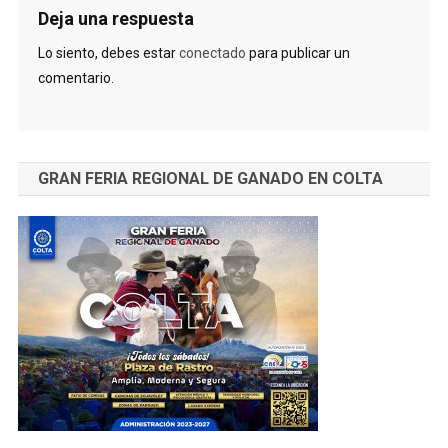
Deja una respuesta
Lo siento, debes estar
conectado
para publicar un
comentario.
GRAN FERIA REGIONAL DE GANADO EN COLTA