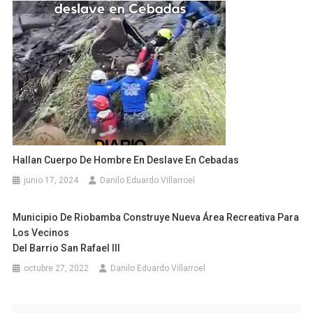
Hallan Cuerpo De Hombre En Deslave En Cebadas
junio 17, 2024
Danilo Eduardo Villarroel
Municipio De Riobamba Construye Nueva Área Recreativa Para
Los Vecinos
Del Barrio San Rafael III
octubre 27, 2022
Danilo Eduardo Villarroel