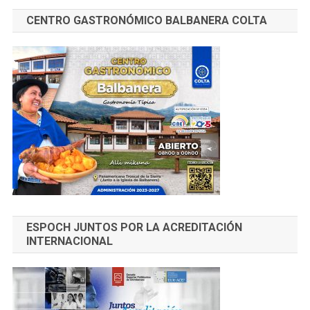
CENTRO GASTRONÓMICO BALBANERA COLTA
ESPOCH JUNTOS POR LA ACREDITACIÓN
INTERNACIONAL