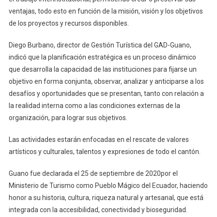
ventajas, todo esto en función de la misión, visión y los objetivos
de los proyectos y recursos disponibles.
Diego Burbano, director de Gestión Turística del GAD-Guano,
indicó que la planificación estratégica es un proceso dinámico
que desarrolla la capacidad de las instituciones para fijarse un
objetivo en forma conjunta, observar, analizar y anticiparse a los
desafíos y oportunidades que se presentan, tanto con relación a
la realidad interna como a las condiciones externas de la
organización, para lograr sus objetivos.
Las actividades estarán enfocadas en el rescate de valores
artísticos y culturales, talentos y expresiones de todo el cantón.
Guano fue declarada el 25 de septiembre de 2020por el
Ministerio de Turismo como Pueblo Mágico del Ecuador, haciendo
honor a su historia, cultura, riqueza natural y artesanal, que está
integrada con la accesibilidad, conectividad y bioseguridad.