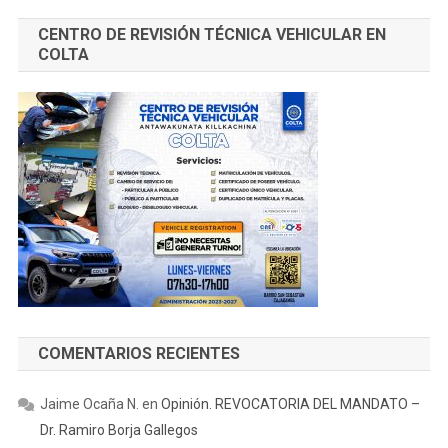
CENTRO DE REVISIÓN TÉCNICA VEHICULAR EN
COLTA
COMENTARIOS RECIENTES
Jaime Ocaña N.
en
Opinión. REVOCATORIA DEL MANDATO –
Dr. Ramiro Borja Gallegos