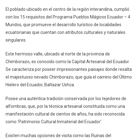
El poblado ubicado en el centro de la región interandina, cumplió
con los 15 requisitos del Programa Pueblos Mágicos Ecuador – 4
Mundos, que promueve el desarrollo turístico de localidades
ecuatorianas que cuentan con atributos culturales y naturales
singulares.
Este hermoso valle, ubicado al norte de la provincia de
Chimborazo, es conocido como la Capital Artesanal del Ecuador.
Se caracteriza por poseer impresionantes paisajes donde resalta
el majestuoso nevado Chimborazo, que guía el camino del Último
Hielero del Ecuador, Baltazar Ushca.
Posee una auténtica tradición conservada por los tejedores de
alfombras, que, por la técnica artesanal constituida como una
manifestación cultural de cientos de años, ha sido reconocida
como ‘Patrimonio Cultural Inmaterial del Ecuador’.
Existen muchas opciones de visita como las Ruinas del