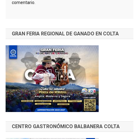
comentario.
GRAN FERIA REGIONAL DE GANADO EN COLTA
CENTRO GASTRONÓMICO BALBANERA COLTA