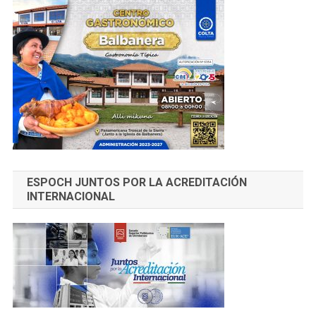
ESPOCH JUNTOS POR LA ACREDITACIÓN
INTERNACIONAL