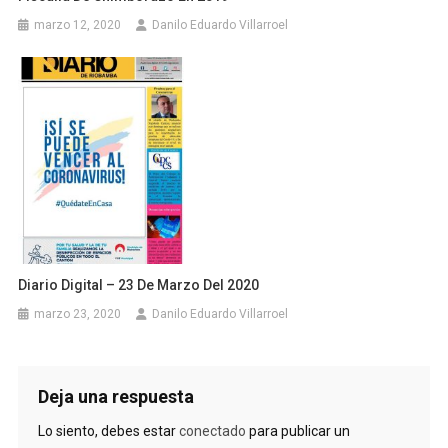
marzo 12, 2020
Danilo Eduardo Villarroel
Diario Digital – 23 De Marzo Del 2020
marzo 23, 2020
Danilo Eduardo Villarroel
Deja una respuesta
Lo siento, debes estar
conectado
para publicar un