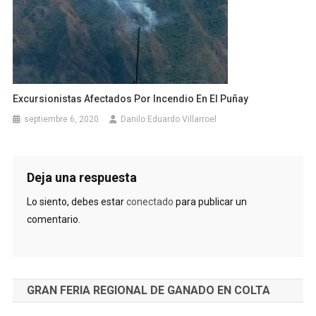
Excursionistas Afectados Por Incendio En El Puñay
septiembre 6, 2020
Danilo Eduardo Villarroel
Deja una respuesta
Lo siento, debes estar
conectado
para publicar un
comentario.
GRAN FERIA REGIONAL DE GANADO EN COLTA