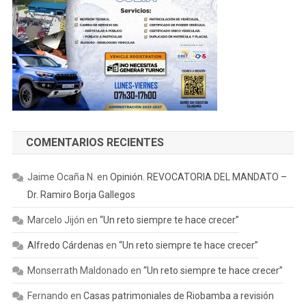
COMENTARIOS RECIENTES
Jaime Ocaña N.
en
Opinión. REVOCATORIA DEL MANDATO –
Dr. Ramiro Borja Gallegos
Marcelo Jijón
en
“Un reto siempre te hace crecer”
Alfredo Cárdenas
en
“Un reto siempre te hace crecer”
Monserrath Maldonado
en
“Un reto siempre te hace crecer”
Fernando
en
Casas patrimoniales de Riobamba a revisión