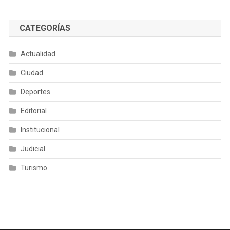
CATEGORÍAS
Actualidad
Ciudad
Deportes
Editorial
Institucional
Judicial
Turismo