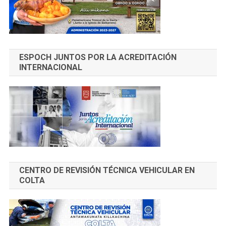
ESPOCH JUNTOS POR LA ACREDITACIÓN
INTERNACIONAL
CENTRO DE REVISIÓN TÉCNICA VEHICULAR EN
COLTA