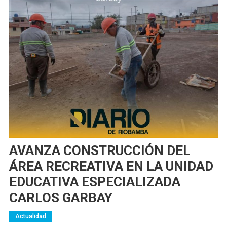
AVANZA CONSTRUCCIÓN DEL
ÁREA RECREATIVA EN LA UNIDAD
EDUCATIVA ESPECIALIZADA
CARLOS GARBAY
Actualidad