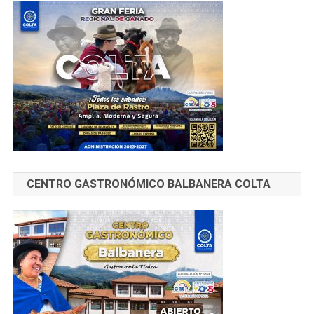
CENTRO GASTRONÓMICO BALBANERA COLTA