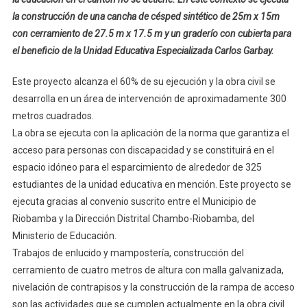
la construcción de una cancha de césped sintético de 25m x 15m
con cerramiento de 27.5 m x 17.5 m y un graderío con cubierta para
el beneficio de la Unidad Educativa Especializada Carlos Garbay.
Este proyecto alcanza el 60% de su ejecución y la obra civil se
desarrolla en un área de intervención de aproximadamente 300
metros cuadrados.
La obra se ejecuta con la aplicación de la norma que garantiza el
acceso para personas con discapacidad y se constituirá en el
espacio idóneo para el esparcimiento de alrededor de 325
estudiantes de la unidad educativa en mención. Este proyecto se
ejecuta gracias al convenio suscrito entre el Municipio de
Riobamba y la Dirección Distrital Chambo-Riobamba, del
Ministerio de Educación.
Trabajos de enlucido y mampostería, construcción del
cerramiento de cuatro metros de altura con malla galvanizada,
nivelación de contrapisos y la construcción de la rampa de acceso
son las actividades que se cumplen actualmente en la obra civil