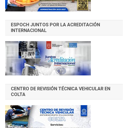
ESPOCH JUNTOS POR LA ACREDITACIÓN
INTERNACIONAL
CENTRO DE REVISIÓN TÉCNICA VEHICULAR EN
COLTA