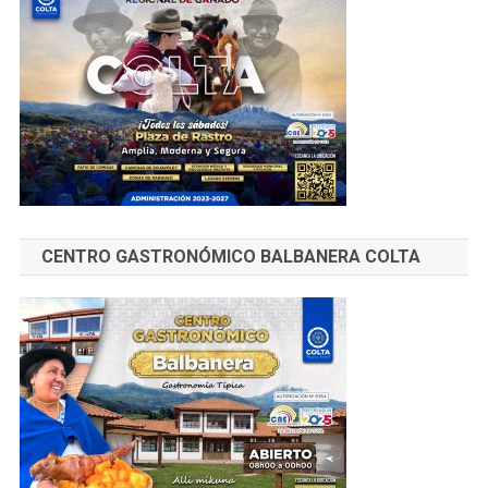
CENTRO GASTRONÓMICO BALBANERA COLTA