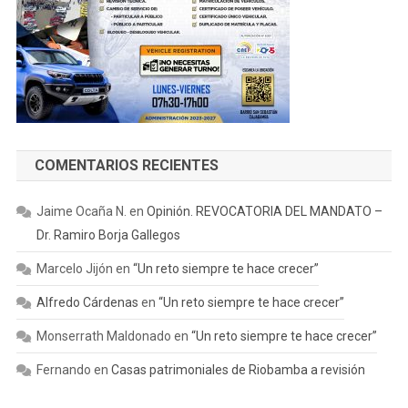
COMENTARIOS RECIENTES
Jaime Ocaña N.
en
Opinión. REVOCATORIA DEL MANDATO –
Dr. Ramiro Borja Gallegos
Marcelo Jijón
en
“Un reto siempre te hace crecer”
Alfredo Cárdenas
en
“Un reto siempre te hace crecer”
Monserrath Maldonado
en
“Un reto siempre te hace crecer”
Fernando
en
Casas patrimoniales de Riobamba a revisión