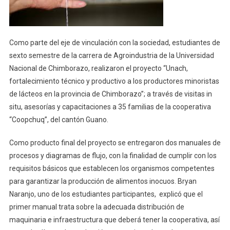
Producción
Lechera
Como parte del eje de vinculación con la sociedad, estudiantes de
sexto semestre de la carrera de Agroindustria de la Universidad
Nacional de Chimborazo, realizaron el proyecto “Unach,
fortalecimiento técnico y productivo a los productores minoristas
de lácteos en la provincia de Chimborazo”; a través de visitas in
situ, asesorías y capacitaciones a 35 familias de la cooperativa
“Coopchuq”, del cantón Guano.
Como producto final del proyecto se entregaron dos manuales de
procesos y diagramas de flujo, con la finalidad de cumplir con los
requisitos básicos que establecen los organismos competentes
para garantizar la producción de alimentos inocuos. Bryan
Naranjo, uno de los estudiantes participantes, explicó que el
primer manual trata sobre la adecuada distribución de
maquinaria e infraestructura que deberá tener la cooperativa, así