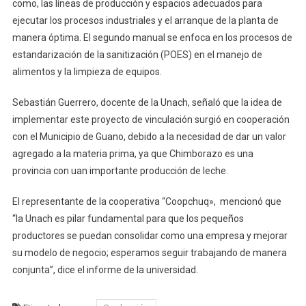
como, las líneas de producción y espacios adecuados para
ejecutar los procesos industriales y el arranque de la planta de
manera óptima. El segundo manual se enfoca en los procesos de
estandarización de la sanitización (POES) en el manejo de
alimentos y la limpieza de equipos.
Sebastián Guerrero, docente de la Unach, señaló que la idea de
implementar este proyecto de vinculación surgió en cooperación
con el Municipio de Guano, debido a la necesidad de dar un valor
agregado a la materia prima, ya que Chimborazo es una
provincia con uan importante producción de leche.
El representante de la cooperativa “Coopchuq», mencionó que
“la Unach es pilar fundamental para que los pequeños
productores se puedan consolidar como una empresa y mejorar
su modelo de negocio; esperamos seguir trabajando de manera
conjunta”, dice el informe de la universidad.