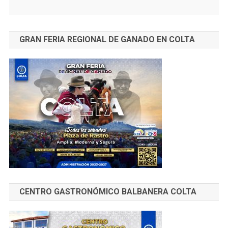
GRAN FERIA REGIONAL DE GANADO EN COLTA
CENTRO GASTRONÓMICO BALBANERA COLTA