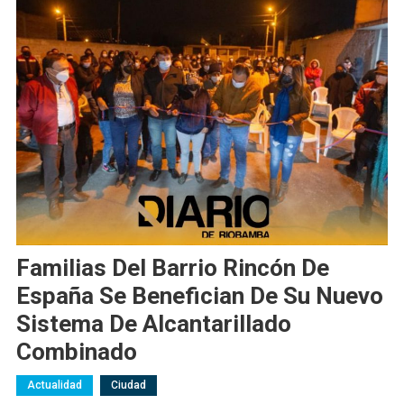
Familias Del Barrio Rincón De
España Se Benefician De Su Nuevo
Sistema De Alcantarillado
Combinado
Actualidad
Ciudad