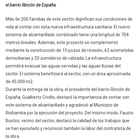
el barrio Rincón de España.
Más de 200 familias de este sector dignifican sus condiciones de
vida al contar con esta nueva infraestructura sanitaria. El nuevo
sistema de alcantarillado combinado tiene una longitud de 704
metros lineales. Además, este proyecto se complementó
mediante la construcción de 10 pozos de revisión, 63 acometidas
domiciliarias y 20 sumideros de calzada. La infraestructura
permitirá evacuar las aguas servidas y las aguas lluvias del
sector. El sistema beneficiará al sector, con un área aproximada
de 45.000 m2.
Durante la entrega de la obra, el presidente del barrio Rincón de
España, Gualberto Criollo, destacó la importancia de contar con
este sistema de alcantarillado y agradeció al Municipio de
Riobamba por la ejecución del proyecto. Del mismo modo, Fausto
Bustos, vecino del sector, destacó la calidad de los trabajos que
se han ejecutado y reconoció también la labor del contratista de
la obra.