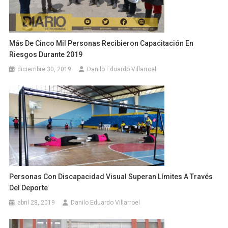
Más De Cinco Mil Personas Recibieron Capacitación En
Riesgos Durante 2019
diciembre 30, 2019
Danilo Eduardo Villarroel
Personas Con Discapacidad Visual Superan Límites A Través
Del Deporte
abril 28, 2019
Danilo Eduardo Villarroel