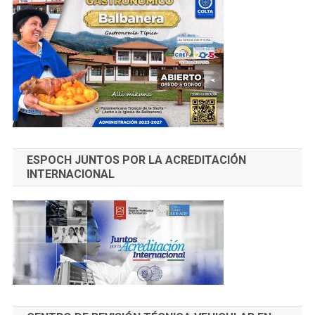
ESPOCH JUNTOS POR LA ACREDITACIÓN
INTERNACIONAL