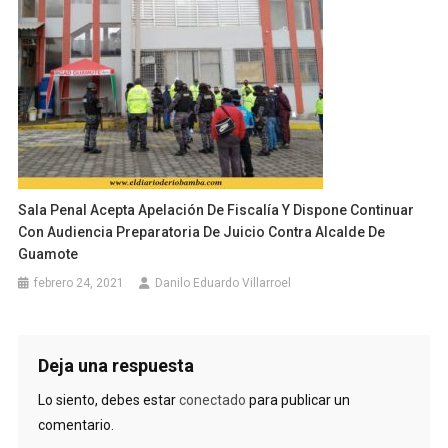
Sala Penal Acepta Apelación De Fiscalía Y Dispone Continuar
Con Audiencia Preparatoria De Juicio Contra Alcalde De
Guamote
febrero 24, 2021
Danilo Eduardo Villarroel
Deja una respuesta
Lo siento, debes estar
conectado
para publicar un
comentario.