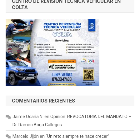
CENTRO DE REVISIÓN TÉCNICA VEHICULAR EN
COLTA
COMENTARIOS RECIENTES
Jaime Ocaña N.
en
Opinión. REVOCATORIA DEL MANDATO –
Dr. Ramiro Borja Gallegos
Marcelo Jijón
en
“Un reto siempre te hace crecer”