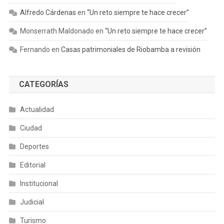
Alfredo Cárdenas
en
“Un reto siempre te hace crecer”
Monserrath Maldonado
en
“Un reto siempre te hace crecer”
Fernando
en
Casas patrimoniales de Riobamba a revisión
CATEGORÍAS
Actualidad
Ciudad
Deportes
Editorial
Institucional
Judicial
Turismo