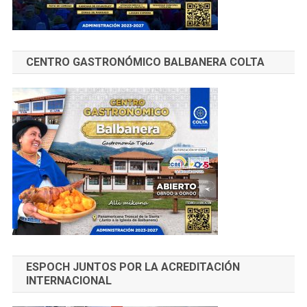
CENTRO GASTRONÓMICO BALBANERA COLTA
ESPOCH JUNTOS POR LA ACREDITACIÓN
INTERNACIONAL