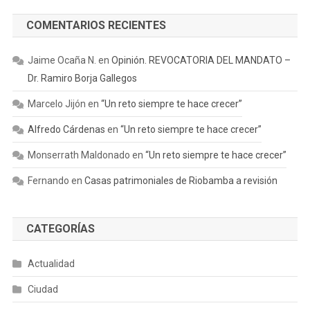
COMENTARIOS RECIENTES
Jaime Ocaña N.
en
Opinión. REVOCATORIA DEL MANDATO –
Dr. Ramiro Borja Gallegos
Marcelo Jijón
en
“Un reto siempre te hace crecer”
Alfredo Cárdenas
en
“Un reto siempre te hace crecer”
Monserrath Maldonado
en
“Un reto siempre te hace crecer”
Fernando
en
Casas patrimoniales de Riobamba a revisión
CATEGORÍAS
Actualidad
Ciudad