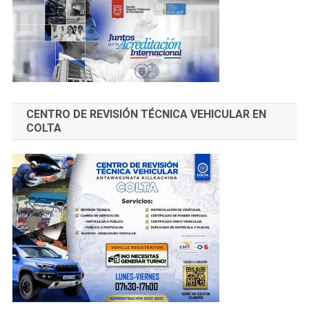
CENTRO DE REVISIÓN TÉCNICA VEHICULAR EN
COLTA