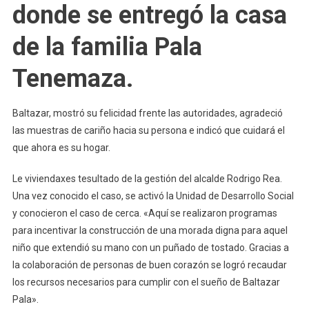
donde se entregó la casa
de la familia Pala
Tenemaza.
Baltazar, mostró su felicidad frente las autoridades, agradeció
las muestras de cariño hacia su persona e indicó que cuidará el
que ahora es su hogar.
Le viviendaxes tesultado de la gestión del alcalde Rodrigo Rea.
Una vez conocido el caso, se activó la Unidad de Desarrollo Social
y conocieron el caso de cerca. «Aquí se realizaron programas
para incentivar la construcción de una morada digna para aquel
niño que extendió su mano con un puñado de tostado. Gracias a
la colaboración de personas de buen corazón se logró recaudar
los recursos necesarios para cumplir con el sueño de Baltazar
Pala».