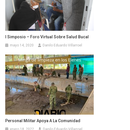
I Simposio – Foro Virtual Sobre Salud Bucal
mayo 14, 2020
Danilo Eduardo Villarroel
Personal Militar Apoya A La Comunidad
enero 18, 2022
Danilo Eduardo Villarroel