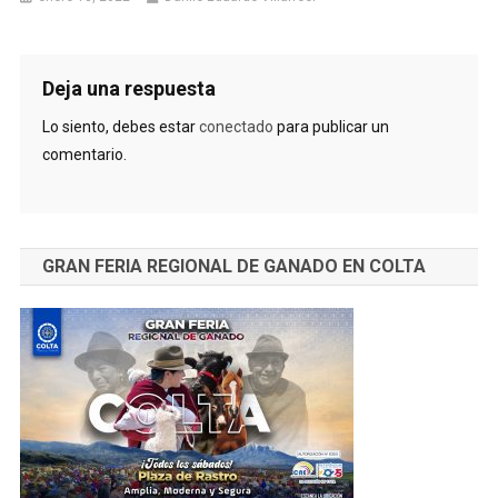
Deja una respuesta
Lo siento, debes estar
conectado
para publicar un
comentario.
GRAN FERIA REGIONAL DE GANADO EN COLTA